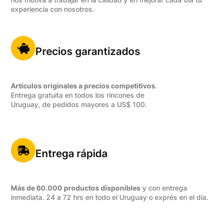
experiencia con nosotros.
Precios garantizados
Artículos originales a precios competitivos
.
Entrega gratuita en todos los rincones de
Uruguay, de pedidos mayores a US$ 100.
Entrega rápida
Más de 60.000 productos disponibles
y con entrega
inmediata. 24 a 72 hrs en todo el Uruguay o exprés en el día.