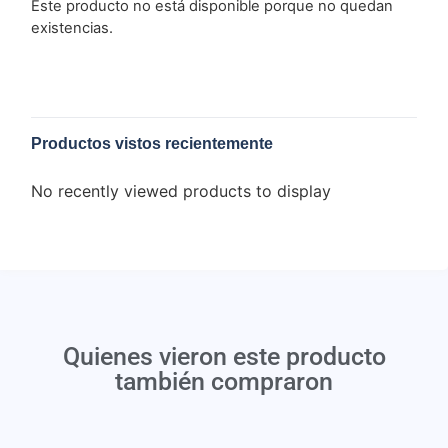
Este producto no está disponible porque no quedan
existencias.
Productos vistos recientemente
No recently viewed products to display
Quienes vieron este producto
también compraron