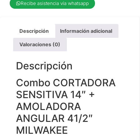
Recibe asistencia vía whatsapp
Descripción
Información adicional
Valoraciones (0)
Descripción
Combo CORTADORA
SENSITIVA 14″ +
AMOLADORA
ANGULAR 41/2″
MILWAKEE