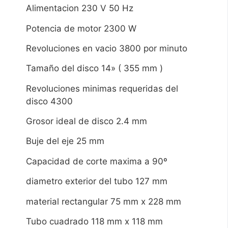
Alimentacion 230 V 50 Hz
Potencia de motor 2300 W
Revoluciones en vacio 3800 por minuto
Tamaño del disco 14» ( 355 mm )
Revoluciones minimas requeridas del
disco 4300
Grosor ideal de disco 2.4 mm
Buje del eje 25 mm
Capacidad de corte maxima a 90º
diametro exterior del tubo 127 mm
material rectangular 75 mm x 228 mm
Tubo cuadrado 118 mm x 118 mm