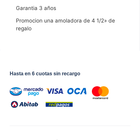
Garantia 3 años
Promocion una amoladora de 4 1/2» de
regalo
Hasta en 6 cuotas sin recargo