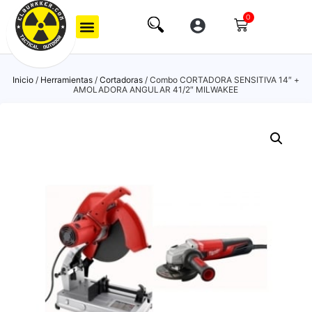
0
Inicio
/
Herramientas
/
Cortadoras
/ Combo CORTADORA SENSITIVA 14″ +
AMOLADORA ANGULAR 41/2″ MILWAKEE