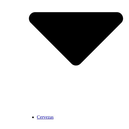
Cervezas