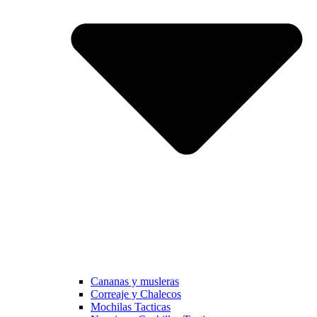
Cananas y musleras
Correaje y Chalecos
Mochilas Tacticas