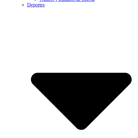
Deportes