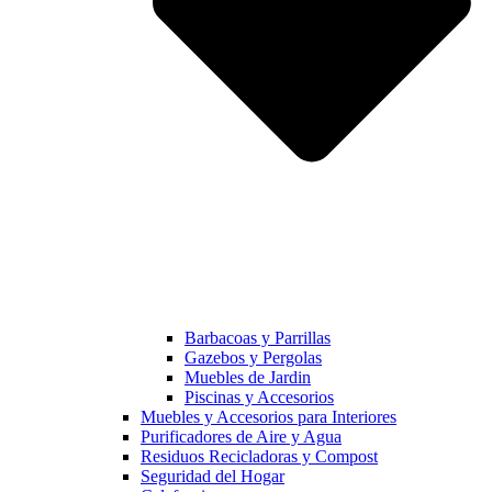
Barbacoas y Parrillas
Gazebos y Pergolas
Muebles de Jardin
Piscinas y Accesorios
Muebles y Accesorios para Interiores
Purificadores de Aire y Agua
Residuos Recicladoras y Compost
Seguridad del Hogar