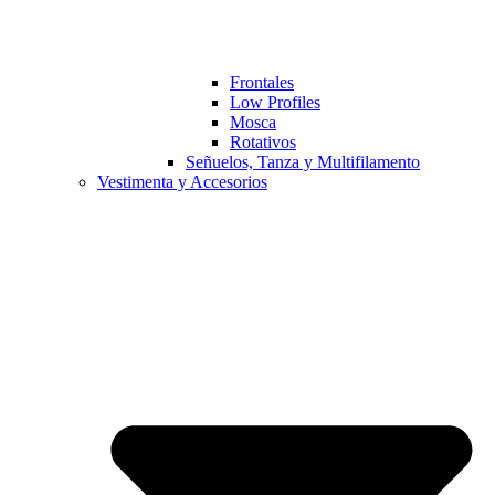
Frontales
Low Profiles
Mosca
Rotativos
Señuelos, Tanza y Multifilamento
Vestimenta y Accesorios