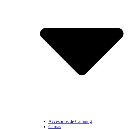
Accesorios de Camping
Carpas