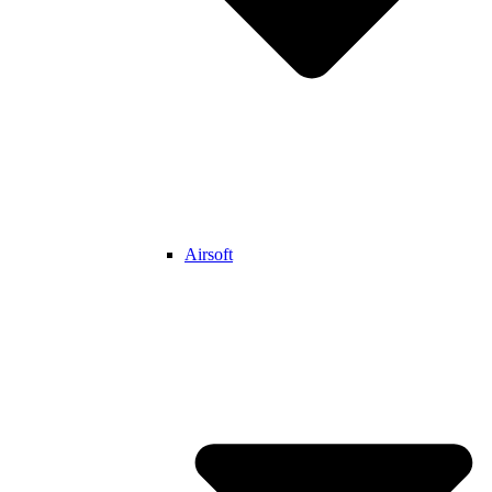
Airsoft