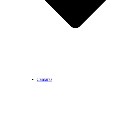
Camaras