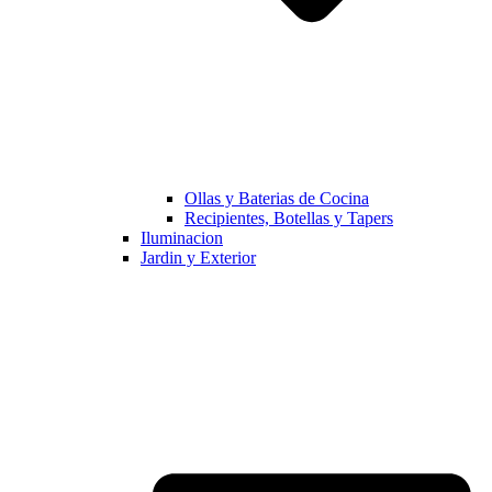
Ollas y Baterias de Cocina
Recipientes, Botellas y Tapers
Iluminacion
Jardin y Exterior