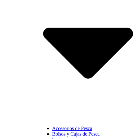
Accesorios de Pesca
Bolsos y Cajas de Pesca