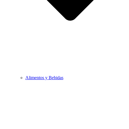
Alimentos y Bebidas