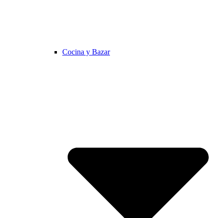
Cocina y Bazar