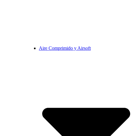
Aire Comprimido y Airsoft