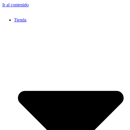
Ir al contenido
Tienda