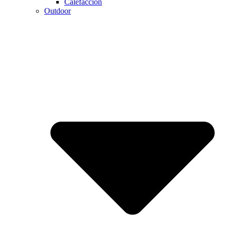
Calefaccion
Outdoor