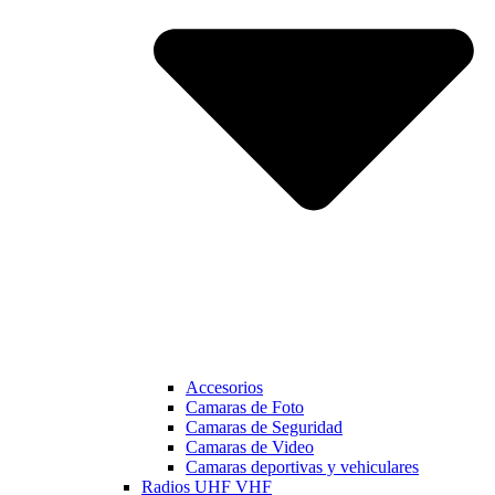
Accesorios
Camaras de Foto
Camaras de Seguridad
Camaras de Video
Camaras deportivas y vehiculares
Radios UHF VHF