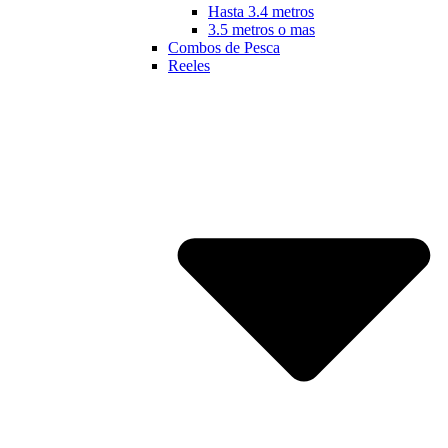
Hasta 3.4 metros
3.5 metros o mas
Combos de Pesca
Reeles