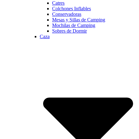
Catres
Colchones Inflables
Conservadoras
Mesas y Sillas de Camping
Mochilas de Camping
Sobres de Dormir
Caza