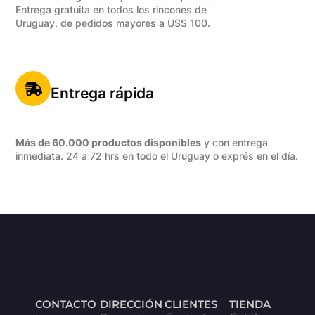
Entrega gratuita en todos los rincones de
Uruguay, de pedidos mayores a US$ 100.
Entrega rápida
Más de 60.000 productos disponibles
y con entrega
inmediata. 24 a 72 hrs en todo el Uruguay o exprés en el día.
CONTACTO
DIRECCIÓN
CLIENTES
TIENDA