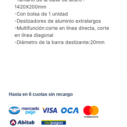
1420X200mm
-Con bolsa de 1 unidad
-Deslizadores de aluminio extralargos
-Multifunción:corte en línea directa, corte
en línea diagonal
-Diámetro de la barra deslizante:20mm
Hasta en 6 cuotas sin recargo