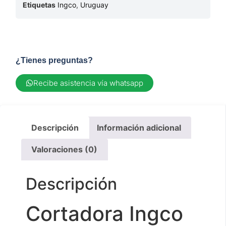
Etiquetas
Ingco
,
Uruguay
¿Tienes preguntas?
Recibe asistencia vía whatsapp
Descripción
Información adicional
Valoraciones (0)
Descripción
Cortadora Ingco