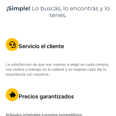
¡Simple!
Lo buscás, lo encontrás y lo
tenés.
Servicio el cliente
La satisfaccion de que nos vuelvas a elegir en cada compra,
nos motiva a trabajar en la calidad y en mejorar cada dia tu
experiencia con nosotros.
Precios garantizados
Artículos originales a precios competitivos
.