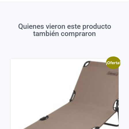
Quienes vieron este producto
también compraron
¡Oferta!