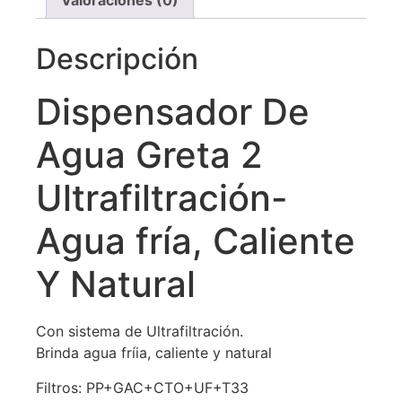
Valoraciones (0)
Descripción
Dispensador De
Agua Greta 2
Ultrafiltración-
Agua fría, Caliente
Y Natural
Con sistema de Ultrafiltración.
Brinda agua fríia, caliente y natural
Filtros: PP+GAC+CTO+UF+T33