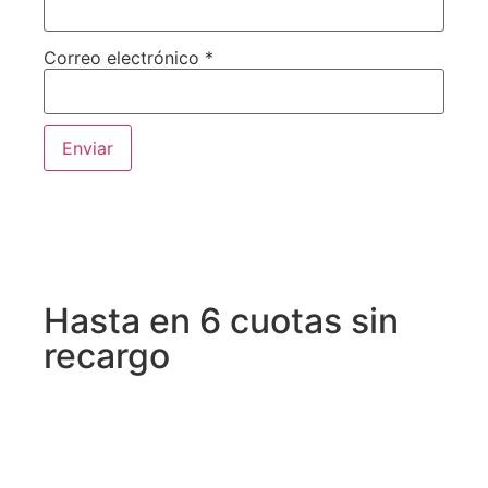
Correo electrónico
*
Hasta en 6 cuotas sin
recargo