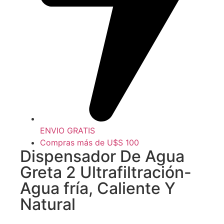
ENVIO GRATIS
Compras más de U$S 100
Dispensador De Agua
Greta 2 Ultrafiltración-
Agua fría, Caliente Y
Natural