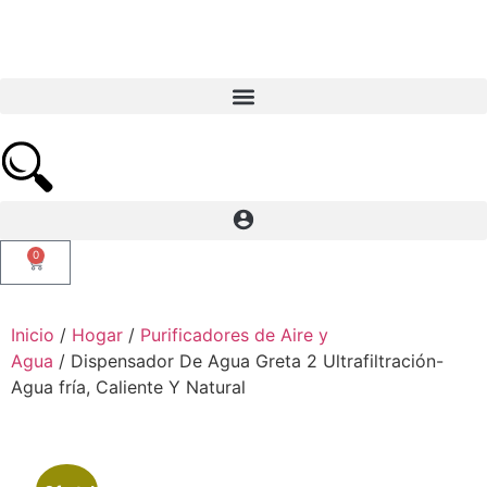
0
Inicio
/
Hogar
/
Purificadores de Aire y
Agua
/ Dispensador De Agua Greta 2 Ultrafiltración-
Agua fría, Caliente Y Natural