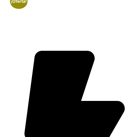
¡Oferta!