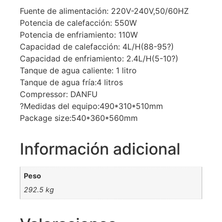
Fuente de alimentación: 220V-240V,50/60HZ
Potencia de calefacción: 550W
Potencia de enfriamiento: 110W
Capacidad de calefacción: 4L/H(88-95?)
Capacidad de enfriamiento: 2.4L/H(5-10?)
Tanque de agua caliente: 1 litro
Tanque de agua fría:4 litros
Compressor: DANFU
?Medidas del equipo:490*310*510mm
Package size:540*360*560mm
Información adicional
Peso
292.5 kg