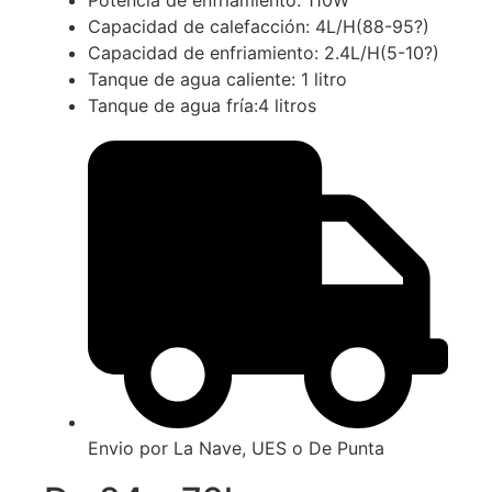
Capacidad de calefacción: 4L/H(88-95?)
Capacidad de enfriamiento: 2.4L/H(5-10?)
Tanque de agua caliente: 1 litro
Tanque de agua fría:4 litros
Envio por La Nave, UES o De Punta