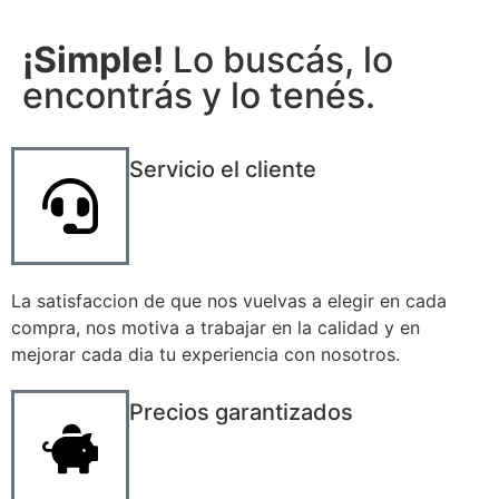
¡Simple!
Lo buscás, lo
encontrás y lo tenés.
Servicio el cliente
La satisfaccion de que nos vuelvas a elegir en cada
compra, nos motiva a trabajar en la calidad y en
mejorar cada dia tu experiencia con nosotros.
Precios garantizados