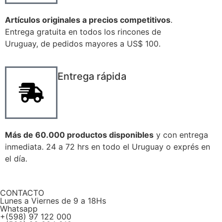
Artículos originales a precios competitivos
.
Entrega gratuita en todos los rincones de
Uruguay, de pedidos mayores a US$ 100.
Entrega rápida
Más de 60.000 productos disponibles
y con entrega
inmediata. 24 a 72 hrs en todo el Uruguay o exprés en
el día.
CONTACTO
Lunes a Viernes de 9 a 18Hs
Whatsapp
+(598) 97 122 000