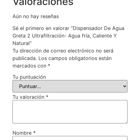
Valoraciones
Aún no hay reseñas
Sé el primero en valorar “Dispensador De Agua
Greta 2 Ultrafiltración- Agua fría, Caliente Y
Natural”
Tu dirección de correo electrónico no será
publicada.
Los campos obligatorios están
marcados con
*
Tu puntuación
Tu valoración
*
Nombre
*