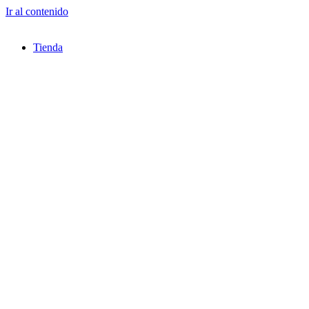
Ir al contenido
Tienda