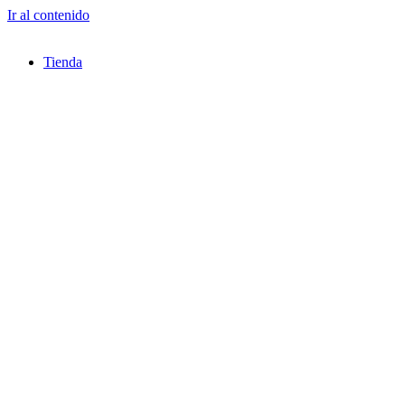
Ir al contenido
Tienda