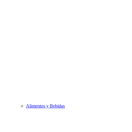
Alimentos y Bebidas