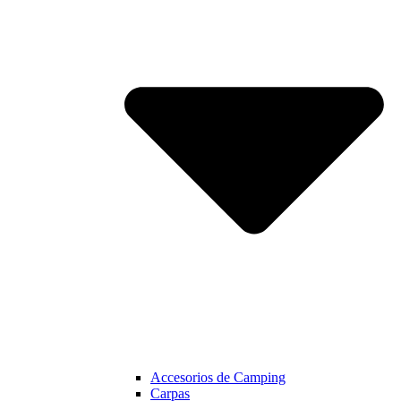
Accesorios de Camping
Carpas