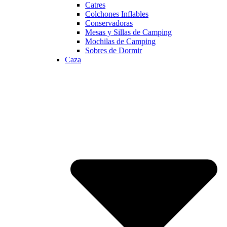
Catres
Colchones Inflables
Conservadoras
Mesas y Sillas de Camping
Mochilas de Camping
Sobres de Dormir
Caza