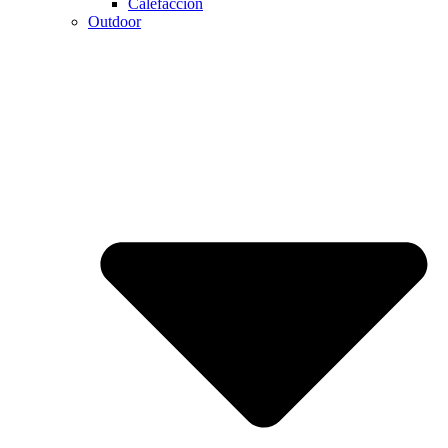
Calefaccion
Outdoor