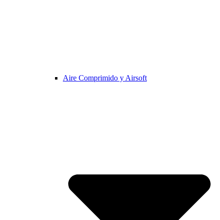
Aire Comprimido y Airsoft