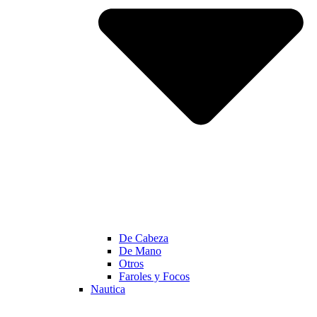
De Cabeza
De Mano
Otros
Faroles y Focos
Nautica