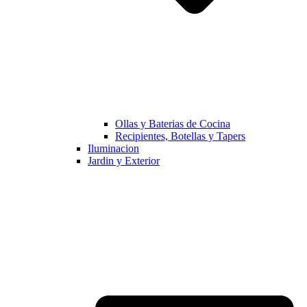
Ollas y Baterias de Cocina
Recipientes, Botellas y Tapers
Iluminacion
Jardin y Exterior