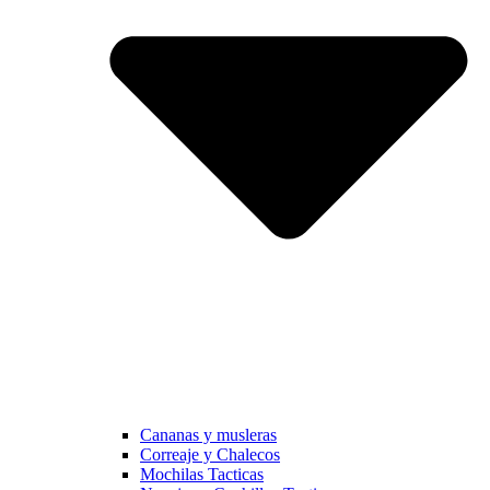
Cananas y musleras
Correaje y Chalecos
Mochilas Tacticas