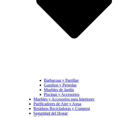
Barbacoas y Parrillas
Gazebos y Pergolas
Muebles de Jardin
Piscinas y Accesorios
Muebles y Accesorios para Interiores
Purificadores de Aire y Agua
Residuos Recicladoras y Compost
Seguridad del Hogar