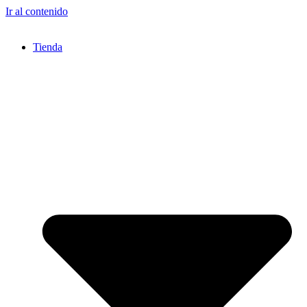
Ir al contenido
Tienda