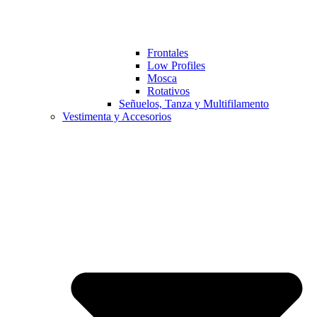
Frontales
Low Profiles
Mosca
Rotativos
Señuelos, Tanza y Multifilamento
Vestimenta y Accesorios