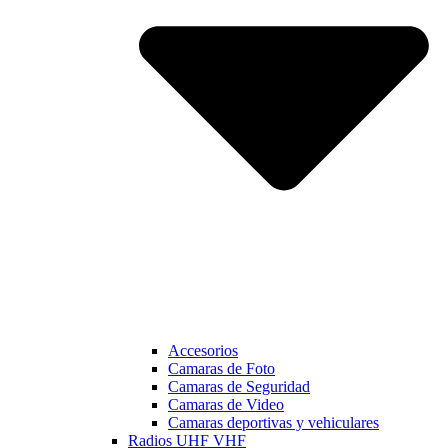
Accesorios
Camaras de Foto
Camaras de Seguridad
Camaras de Video
Camaras deportivas y vehiculares
Radios UHF VHF