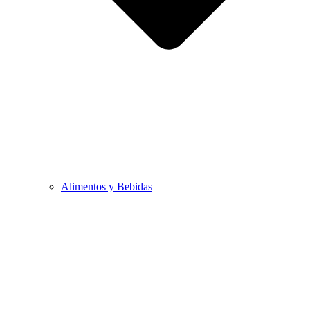
Alimentos y Bebidas