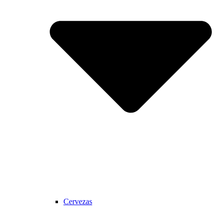
Cervezas