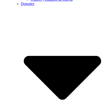
Deportes