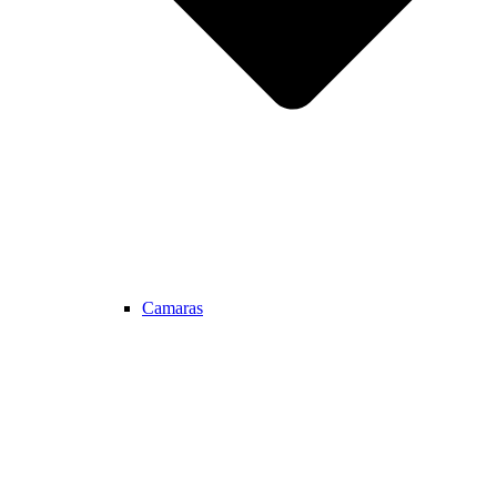
Camaras