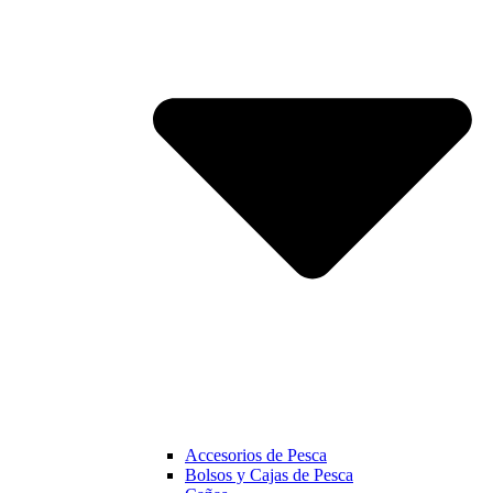
Accesorios de Pesca
Bolsos y Cajas de Pesca