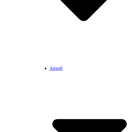
Airsoft