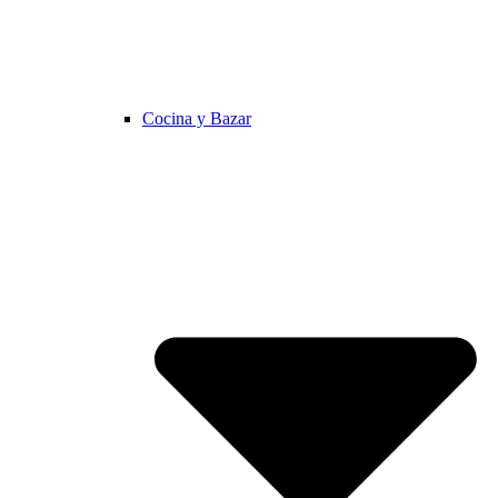
Cocina y Bazar