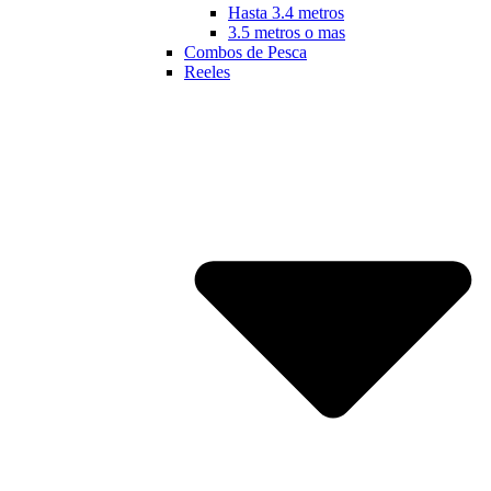
Hasta 3.4 metros
3.5 metros o mas
Combos de Pesca
Reeles