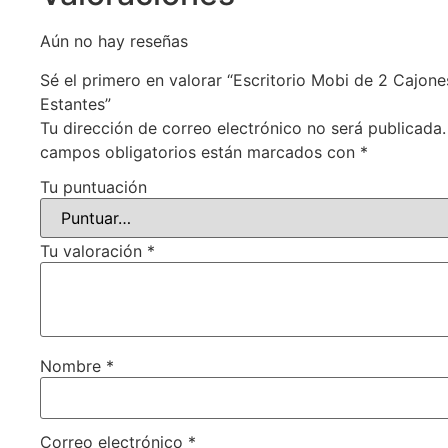
Aún no hay reseñas
Sé el primero en valorar “Escritorio Mobi de 2 Cajone
Estantes”
Tu dirección de correo electrónico no será publicada.
campos obligatorios están marcados con
*
Tu puntuación
Tu valoración
*
Nombre
*
Correo electrónico
*