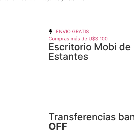
ENVIO GRATIS
Compras más de U$S 100
Escritorio Mobi de
Estantes
Transferencias ba
OFF