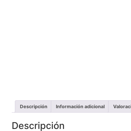
Descripción
Información adicional
Valorac
Descripción