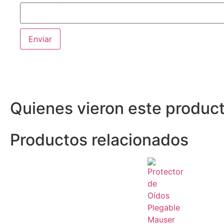
Quienes vieron este produc
Productos relacionados