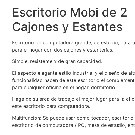
Escritorio Mobi de 2
Cajones y Estantes
Escritorio de computadora grande, de estudio, para of
para el hogar con dos cajones y estanterías.
Simple, resistente y de gran capacidad.
El aspecto elegante estilo industrial y el diseño de alt
funcionalidad hacen de este escritorio el complemen
para cualquier oficina en el hogar, dormitorio.
Haga de su área de trabajo el mejor lugar para la efic
este escritorio para computadora.
Multifunción: Se puede usar como tocador, escritorio 
escritorio de computadora / PC, mesa de estudio, ent