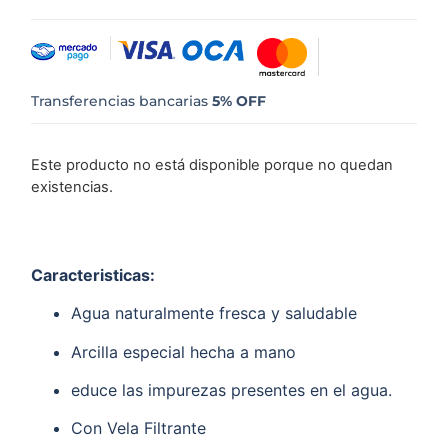
Transferencias bancarias
5% OFF
Este producto no está disponible porque no quedan
existencias.
Caracteristicas:
Agua naturalmente fresca y saludable
Arcilla especial hecha a mano
educe las impurezas presentes en el agua.
Con Vela Filtrante