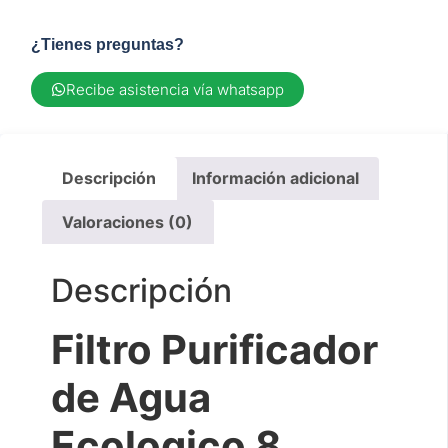
¿Tienes preguntas?
Recibe asistencia vía whatsapp
Descripción
Información adicional
Valoraciones (0)
Descripción
Filtro Purificador
de Agua
Ecologico 8