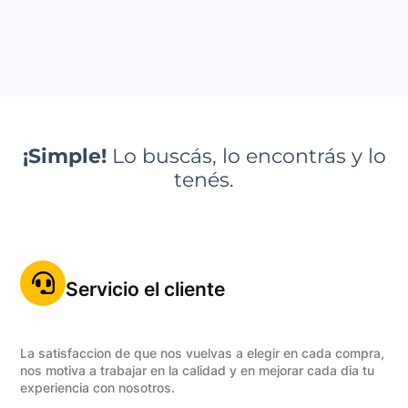
¡Simple!
Lo buscás, lo encontrás y lo
tenés.
Servicio el cliente
La satisfaccion de que nos vuelvas a elegir en cada compra,
nos motiva a trabajar en la calidad y en mejorar cada dia tu
experiencia con nosotros.