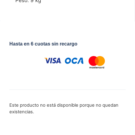
Peso: 9 kg
Hasta en 6 cuotas sin recargo
Este producto no está disponible porque no quedan
existencias.