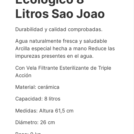
Litros Sao Joao
Durabilidad y calidad comprobadas.
Agua naturalmente fresca y saludable
Arcilla especial hecha a mano Reduce las
impurezas presentes en el agua.
Con Vela Filtrante Esterilizante de Triple
Acción
Material: cerámica
Capacidad: 8 litros
Medidas: Altura 61,5 cm
Diámetro: 26 cm