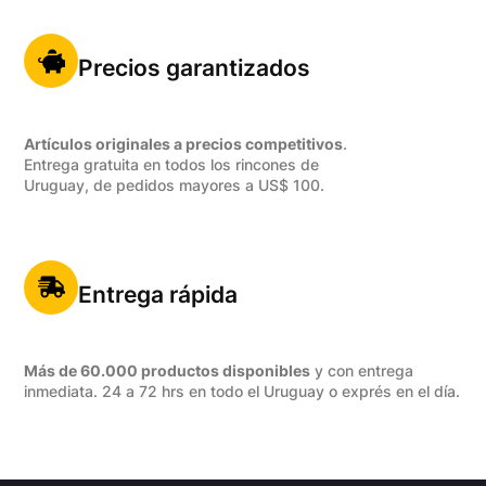
Precios garantizados
Artículos originales a precios competitivos
.
Entrega gratuita en todos los rincones de
Uruguay, de pedidos mayores a US$ 100.
Entrega rápida
Más de 60.000 productos disponibles
y con entrega
inmediata. 24 a 72 hrs en todo el Uruguay o exprés en el día.