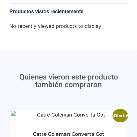
Productos vistos recientemente
No recently viewed products to display
Quienes vieron este producto
también compraron
¡Oferta!
Catre Coleman Converta Cot