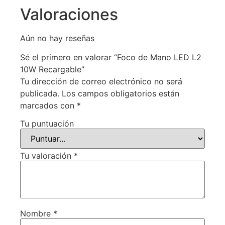
Valoraciones
Aún no hay reseñas
Sé el primero en valorar “Foco de Mano LED L2
10W Recargable”
Tu dirección de correo electrónico no será
publicada.
Los campos obligatorios están
marcados con
*
Tu puntuación
Tu valoración
*
Nombre
*