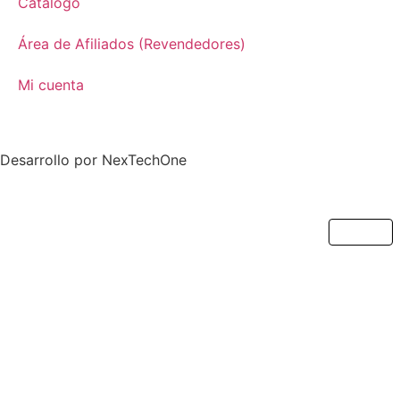
Catálogo
Área de Afiliados (Revendedores)
Mi cuenta
Desarrollo por
NexTechOne
Cerrar