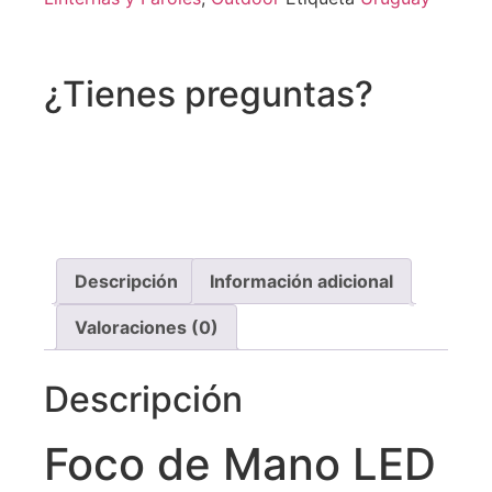
¿Tienes preguntas?
Recibe asistencia vía whatsapp
Descripción
Información adicional
Valoraciones (0)
Descripción
Foco de Mano LED