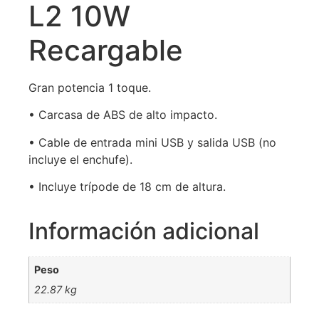
L2 10W
Recargable
Gran potencia 1 toque.
• Carcasa de ABS de alto impacto.
• Cable de entrada mini USB y salida USB (no
incluye el enchufe).
• Incluye trípode de 18 cm de altura.
Información adicional
Peso
22.87 kg