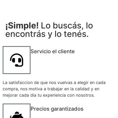
¡Simple!
Lo buscás, lo
encontrás y lo tenés.
Servicio el cliente
La satisfaccion de que nos vuelvas a elegir en cada
compra, nos motiva a trabajar en la calidad y en
mejorar cada dia tu experiencia con nosotros.
Precios garantizados