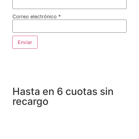
Correo electrónico
*
Hasta en 6 cuotas sin
recargo