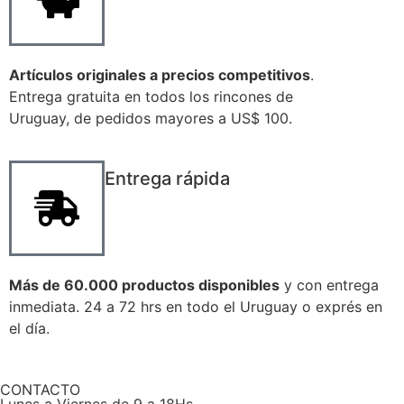
Artículos originales a precios competitivos
.
Entrega gratuita en todos los rincones de
Uruguay, de pedidos mayores a US$ 100.
Entrega rápida
Más de 60.000 productos disponibles
y con entrega
inmediata. 24 a 72 hrs en todo el Uruguay o exprés en
el día.
CONTACTO