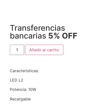
Transferencias
bancarias
5% OFF
Añadir al carrito
Caracteristicas:
LED L2
Potencia: 10W
Recargable