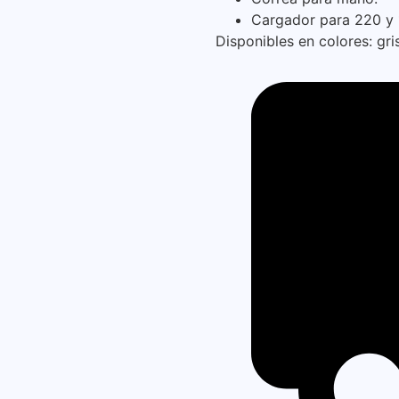
Cargador para 220 y 
Disponibles en colores: gri