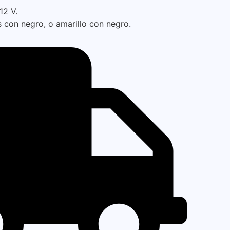
12 V.
s con negro, o amarillo con negro.