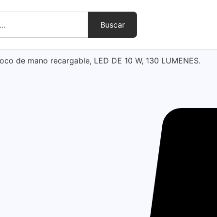
Buscar
Foco de mano recargable, LED DE 10 W, 130 LUMENES.