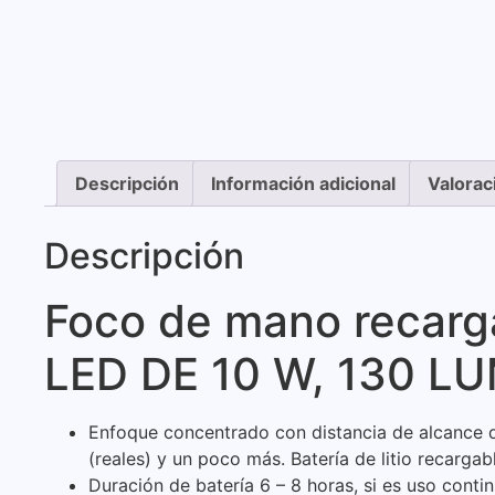
Descripción
Información adicional
Valorac
Descripción
Foco de mano recarg
LED DE 10 W, 130 L
Enfoque concentrado con distancia de alcance 
(reales) y un poco más. Batería de litio recargab
Duración de batería 6 – 8 horas, si es uso conti