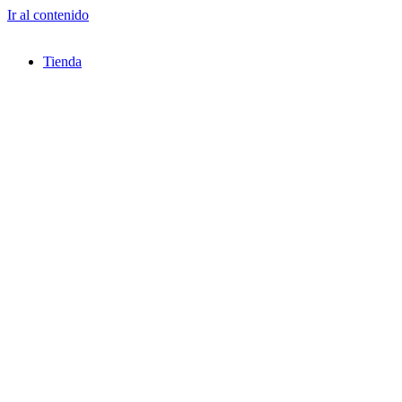
Ir al contenido
Tienda