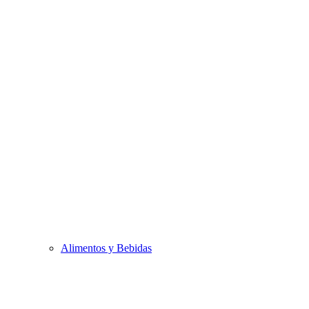
Alimentos y Bebidas