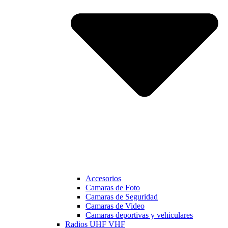
Accesorios
Camaras de Foto
Camaras de Seguridad
Camaras de Video
Camaras deportivas y vehiculares
Radios UHF VHF