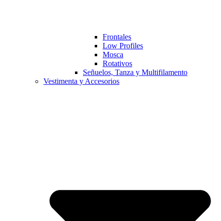
Frontales
Low Profiles
Mosca
Rotativos
Señuelos, Tanza y Multifilamento
Vestimenta y Accesorios