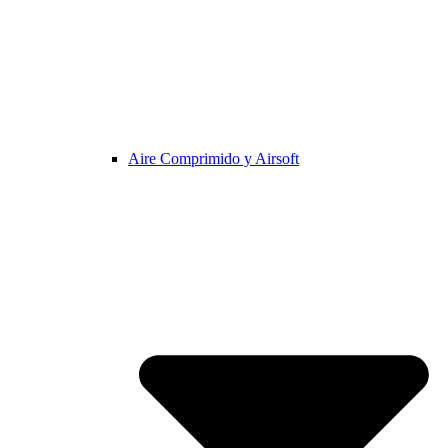
Aire Comprimido y Airsoft