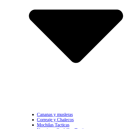
Cananas y musleras
Correaje y Chalecos
Mochilas Tacticas