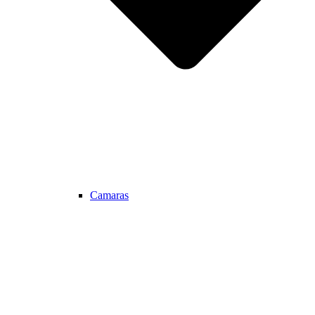
Camaras