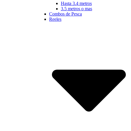
Hasta 3.4 metros
3.5 metros o mas
Combos de Pesca
Reeles