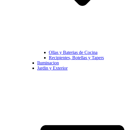
Ollas y Baterias de Cocina
Recipientes, Botellas y Tapers
Iluminacion
Jardin y Exterior