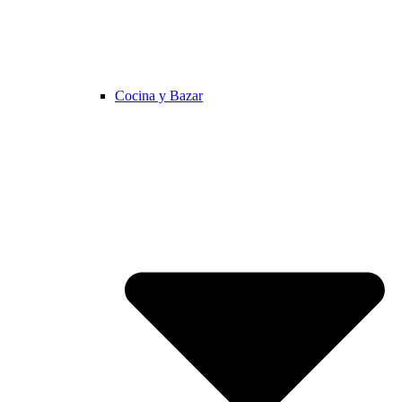
Cocina y Bazar