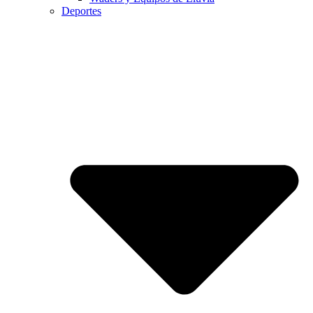
Deportes