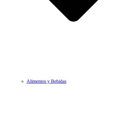
Alimentos y Bebidas