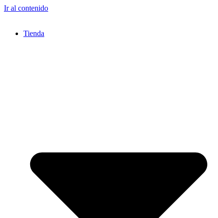
Ir al contenido
Tienda