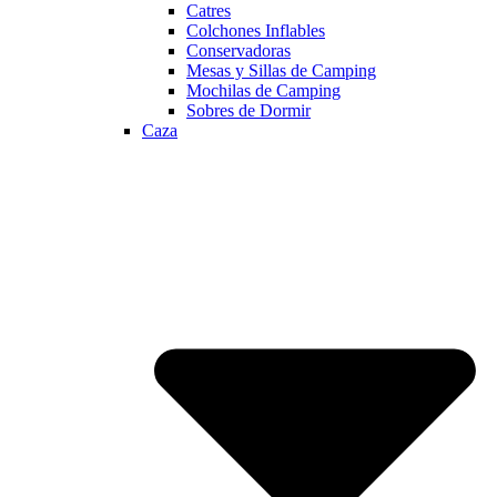
Catres
Colchones Inflables
Conservadoras
Mesas y Sillas de Camping
Mochilas de Camping
Sobres de Dormir
Caza