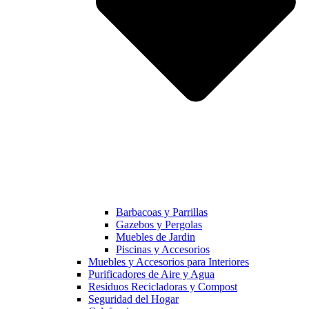
Barbacoas y Parrillas
Gazebos y Pergolas
Muebles de Jardin
Piscinas y Accesorios
Muebles y Accesorios para Interiores
Purificadores de Aire y Agua
Residuos Recicladoras y Compost
Seguridad del Hogar