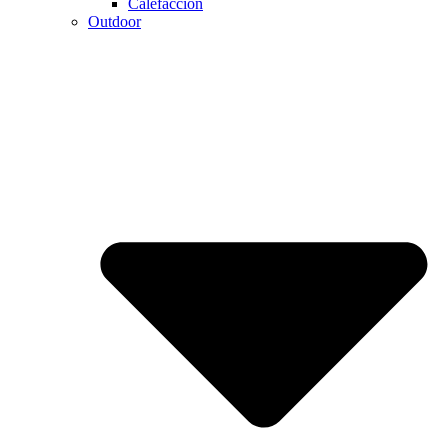
Calefaccion
Outdoor