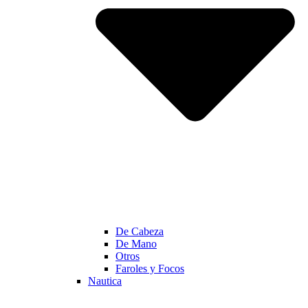
De Cabeza
De Mano
Otros
Faroles y Focos
Nautica