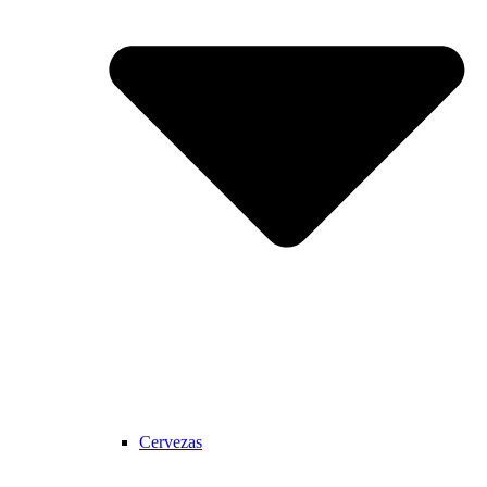
Cervezas