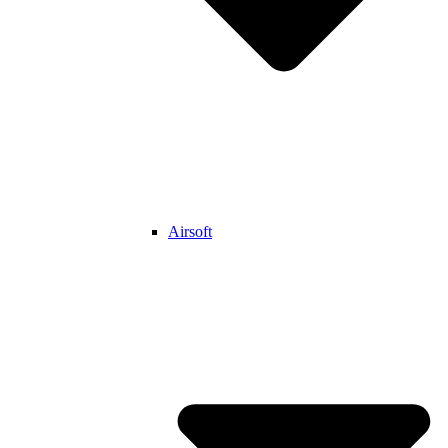
Airsoft