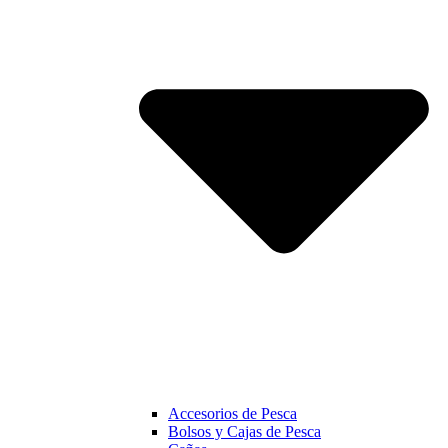
Accesorios de Pesca
Bolsos y Cajas de Pesca