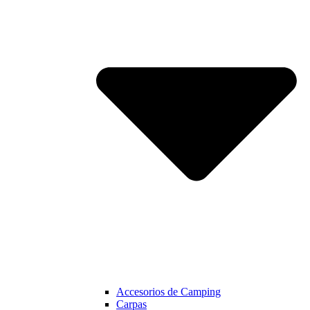
Accesorios de Camping
Carpas