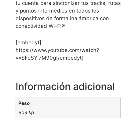
tu cuenta para sincronizar tus tracks, rutas
y puntos intermedios en todos los
dispositivos de forma inalámbrica con
conectividad Wi-Fi®
[embedyt]
https://www.youtube.com/watch?
v=SFoSYI7M90g[/embedyt]
Información adicional
Peso
904 kg