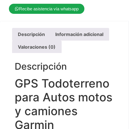
Recibe asistencia vía whatsapp
Descripción
Información adicional
Valoraciones (0)
Descripción
GPS Todoterreno
para Autos motos
y camiones
Garmin