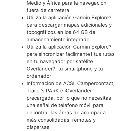
Medio y África para la navegación
fuera de carretera
Utiliza la aplicación Garmin Explore?
para descargar mapas adicionales y
topográficos en los 64 GB de
almacenamiento integrado1
Utiliza la aplicación Garmin Explore?
para sincronizar fácilmente1 tus rutas
en tu navegador por satélite
Overlander?, tu smartphone y tu
ordenador
Información de ACSI, Campercontact,
Trailer’s PARK e iOverlander
precargada, por lo que no necesitas
una señal de teléfono móvil para
encontrar las áreas de acampada
más consolidadas, remotas y
dispersas