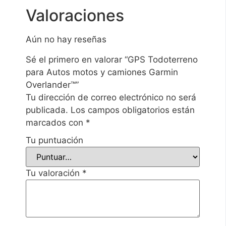
Valoraciones
Aún no hay reseñas
Sé el primero en valorar “GPS Todoterreno
para Autos motos y camiones Garmin
Overlander™”
Tu dirección de correo electrónico no será
publicada.
Los campos obligatorios están
marcados con
*
Tu puntuación
Tu valoración
*