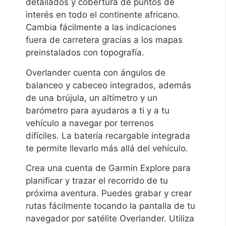
detallados y cobertura de puntos de
interés en todo el continente africano.
Cambia fácilmente a las indicaciones
fuera de carretera gracias a los mapas
preinstalados con topografía.
Overlander cuenta con ángulos de
balanceo y cabeceo integrados, además
de una brújula, un altímetro y un
barómetro para ayudaros a ti y a tu
vehículo a navegar por terrenos
difíciles. La batería recargable integrada
te permite llevarlo más allá del vehículo.
Crea una cuenta de Garmin Explore para
planificar y trazar el recorrido de tu
próxima aventura. Puedes grabar y crear
rutas fácilmente tocando la pantalla de tu
navegador por satélite Overlander. Utiliza