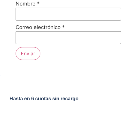
Nombre
*
Correo electrónico
*
Hasta en 6 cuotas sin recargo