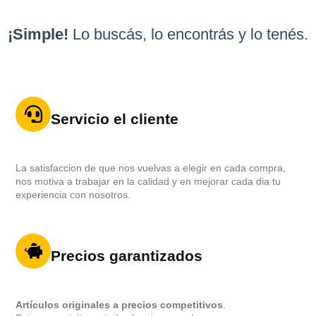
¡Simple!
Lo buscás, lo encontrás y lo tenés.
Servicio el cliente
La satisfaccion de que nos vuelvas a elegir en cada compra,
nos motiva a trabajar en la calidad y en mejorar cada dia tu
experiencia con nosotros.
Precios garantizados
Artículos originales a precios competitivos
.