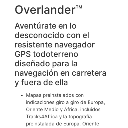
Overlander™
Aventúrate en lo
desconocido con el
resistente navegador
GPS todoterreno
diseñado para la
navegación en carretera
y fuera de ella
Mapas preinstalados con
indicaciones giro a giro de Europa,
Oriente Medio y África, incluidos
Tracks4Africa y la topografía
preinstalada de Europa, Oriente