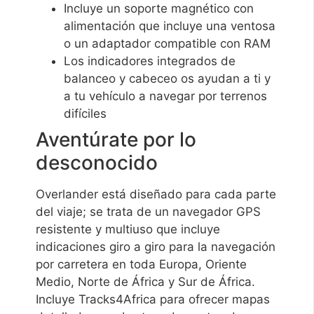
Incluye un soporte magnético con
alimentación que incluye una ventosa
o un adaptador compatible con RAM
Los indicadores integrados de
balanceo y cabeceo os ayudan a ti y
a tu vehículo a navegar por terrenos
difíciles
Aventúrate por lo
desconocido
Overlander está diseñado para cada parte
del viaje; se trata de un navegador GPS
resistente y multiuso que incluye
indicaciones giro a giro para la navegación
por carretera en toda Europa, Oriente
Medio, Norte de África y Sur de África.
Incluye Tracks4Africa para ofrecer mapas