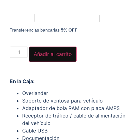
Transferencias bancarias
5% OFF
Añadir al carrito
En la Caja:
Overlander
Soporte de ventosa para vehículo
Adaptador de bola RAM con placa AMPS
Receptor de tráfico / cable de alimentación
del vehículo
Cable USB
Documentación