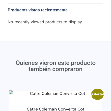
Productos vistos recientemente
No recently viewed products to display
Quienes vieron este producto
también compraron
¡Oferta!
Catre Coleman Converta Cot