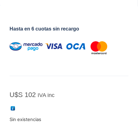
Hasta en 6 cuotas sin recargo
U$S
102
IVA inc
Sin existencias