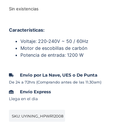
Sin existencias
Características
:
Voltaje: 220-240V ~ 50 / 60Hz
Motor de escobillas de carbón
Potencia de entrada: 1200 W
Envio por La Nave, UES o De Punta
De 24 a 72hrs (Comprando antes de las 11.30am)
Envío Express
Llega en el dia
SKU: UYINING_HPWR12008