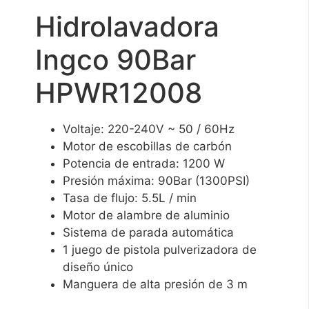
Hidrolavadora
Ingco 90Bar
HPWR12008
Voltaje: 220-240V ~ 50 / 60Hz
Motor de escobillas de carbón
Potencia de entrada: 1200 W
Presión máxima: 90Bar (1300PSI)
Tasa de flujo: 5.5L / min
Motor de alambre de aluminio
Sistema de parada automática
1 juego de pistola pulverizadora de
diseño único
Manguera de alta presión de 3 m