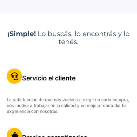
¡Simple!
Lo buscás, lo encontrás y lo
tenés.
Servicio el cliente
La satisfaccion de que nos vuelvas a elegir en cada compra,
nos motiva a trabajar en la calidad y en mejorar cada dia tu
experiencia con nosotros.