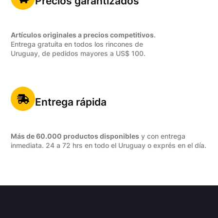
Precios garantizados
Artículos originales a precios competitivos
.
Entrega gratuita en todos los rincones de
Uruguay, de pedidos mayores a US$ 100.
Entrega rápida
Más de 60.000 productos disponibles
y con entrega
inmediata. 24 a 72 hrs en todo el Uruguay o exprés en el día.