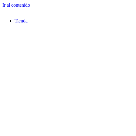
Ir al contenido
Tienda