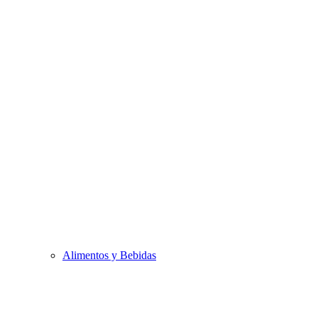
Alimentos y Bebidas