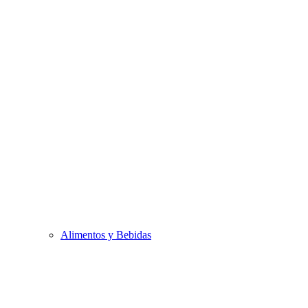
Alimentos y Bebidas