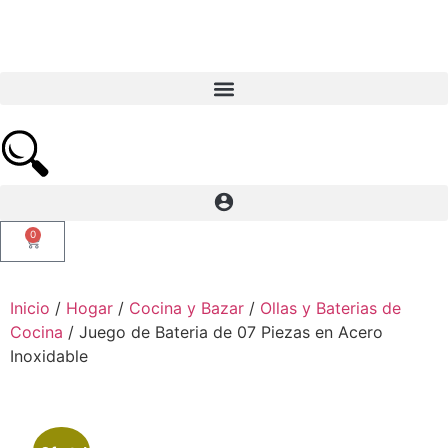
0
Inicio
/
Hogar
/
Cocina y Bazar
/
Ollas y Baterias de
Cocina
/ Juego de Bateria de 07 Piezas en Acero
Inoxidable