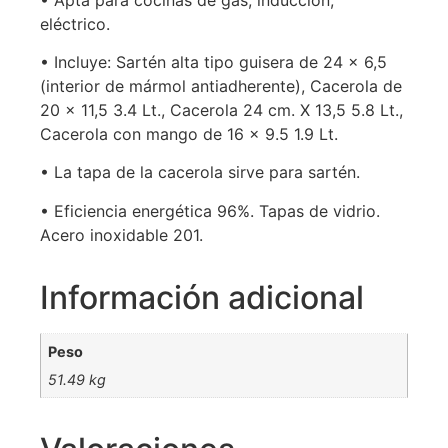
eléctrico.
• Incluye: Sartén alta tipo guisera de 24 x 6,5
(interior de mármol antiadherente), Cacerola de
20 x 11,5 3.4 Lt., Cacerola 24 cm. X 13,5 5.8 Lt.,
Cacerola con mango de 16 x 9.5 1.9 Lt.
• La tapa de la cacerola sirve para sartén.
• Eficiencia energética 96%. Tapas de vidrio.
Acero inoxidable 201.
Información adicional
Peso
51.49 kg