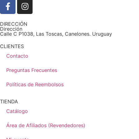
DIRECCIÓN
Dirección
Calle C P1038, Las Toscas, Canelones. Uruguay
CLIENTES
Contacto
Preguntas Frecuentes
Políticas de Reembolsos
TIENDA
Catálogo
Área de Afiliados (Revendedores)