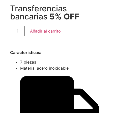
Transferencias
bancarias
5% OFF
Añadir al carrito
Características
:
7 piezas
Material acero inoxidable