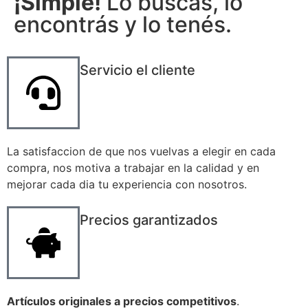
¡Simple!
Lo buscás, lo
encontrás y lo tenés.
Servicio el cliente
La satisfaccion de que nos vuelvas a elegir en cada
compra, nos motiva a trabajar en la calidad y en
mejorar cada dia tu experiencia con nosotros.
Precios garantizados
Artículos originales a precios competitivos
.