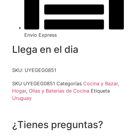
Envío Express
Llega en el dia
SKU: UYEGEG0851
SKU
UYEGEG0851
Categorías
Cocina y Bazar
,
Hogar
,
Ollas y Baterias de Cocina
Etiqueta
Uruguay
¿Tienes preguntas?