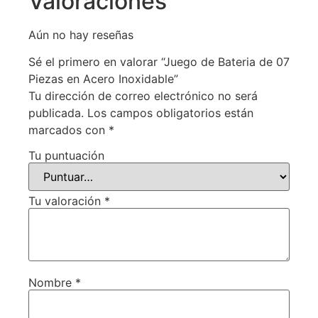
Valoraciones
Aún no hay reseñas
Sé el primero en valorar “Juego de Bateria de 07
Piezas en Acero Inoxidable”
Tu dirección de correo electrónico no será
publicada.
Los campos obligatorios están
marcados con
*
Tu puntuación
Tu valoración
*
Nombre
*