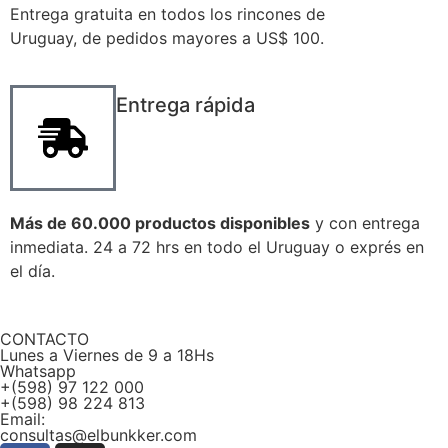
Entrega gratuita en todos los rincones de
Uruguay, de pedidos mayores a US$ 100.
Entrega rápida
Más de 60.000 productos disponibles
y con entrega
inmediata. 24 a 72 hrs en todo el Uruguay o exprés en
el día.
CONTACTO
Lunes a Viernes de 9 a 18Hs
Whatsapp
+(598) 97 122 000
+(598) 98 224 813
Email:
consultas@elbunkker.com