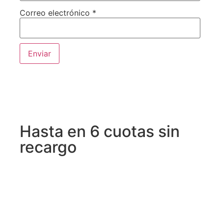
Correo electrónico
*
Hasta en 6 cuotas sin
recargo