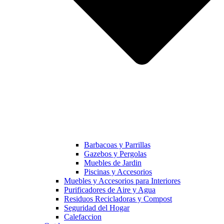
Barbacoas y Parrillas
Gazebos y Pergolas
Muebles de Jardin
Piscinas y Accesorios
Muebles y Accesorios para Interiores
Purificadores de Aire y Agua
Residuos Recicladoras y Compost
Seguridad del Hogar
Calefaccion