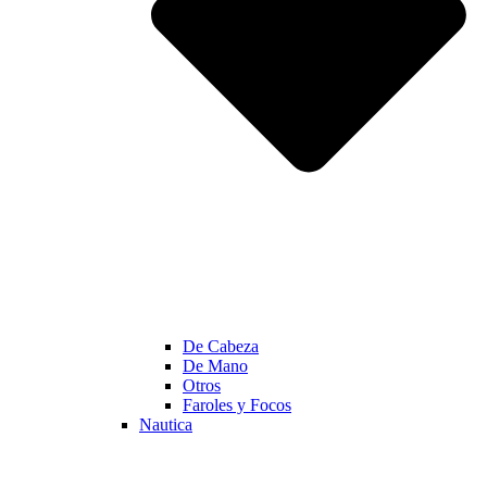
De Cabeza
De Mano
Otros
Faroles y Focos
Nautica