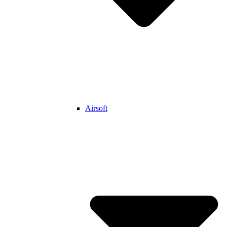
Airsoft