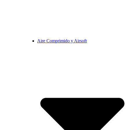
Aire Comprimido y Airsoft