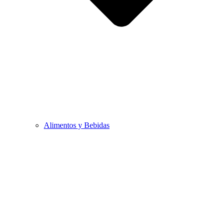
Alimentos y Bebidas