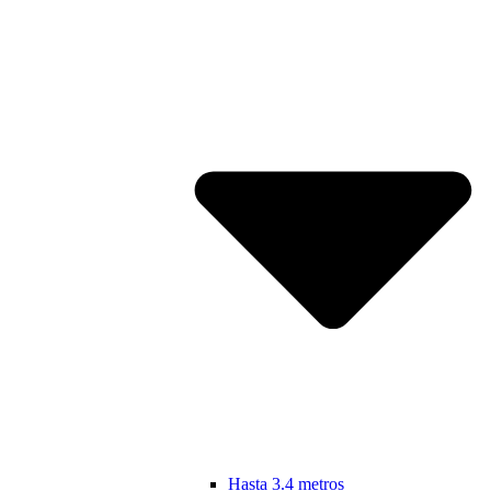
Hasta 3.4 metros