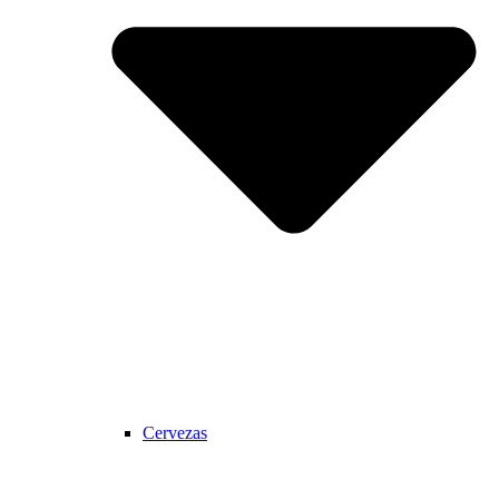
Cervezas