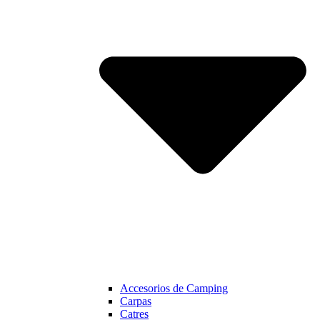
Accesorios de Camping
Carpas
Catres