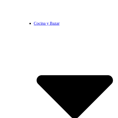
Cocina y Bazar