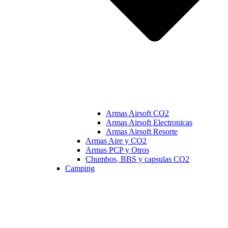
Armas Airsoft CO2
Armas Airsoft Electronicas
Armas Airsoft Resorte
Armas Aire y CO2
Armas PCP y Otros
Chumbos, BBS y capsulas CO2
Camping