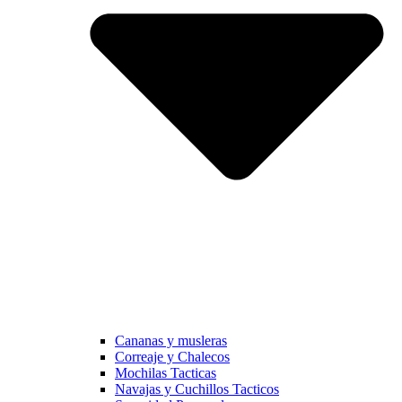
Cananas y musleras
Correaje y Chalecos
Mochilas Tacticas
Navajas y Cuchillos Tacticos