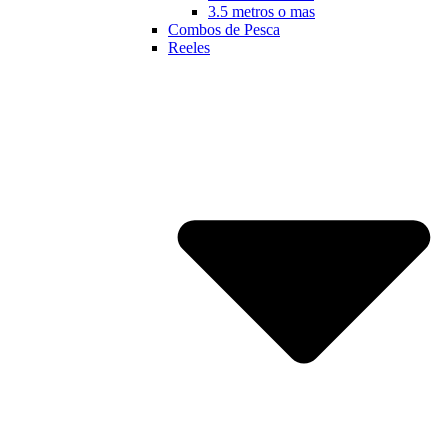
3.5 metros o mas
Combos de Pesca
Reeles