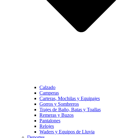
Calzado
Camperas
Carteras, Mochilas y Equipajes
Gorros y Sombreros
Trajes de Baño, Batas y Toallas
Remeras y Buzos
Pantalones
Relojes
Waders y Equipos de Lluvia
Deportes