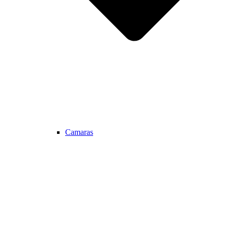
Camaras