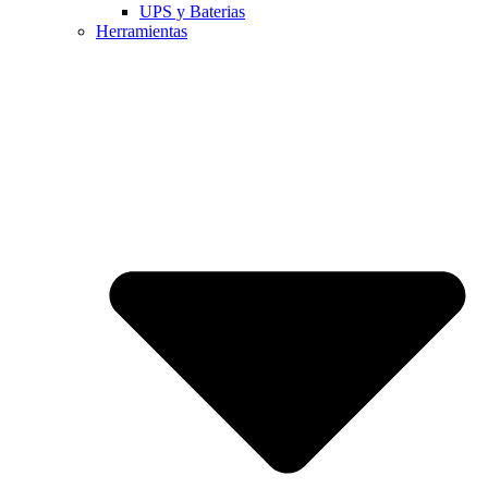
UPS y Baterias
Herramientas