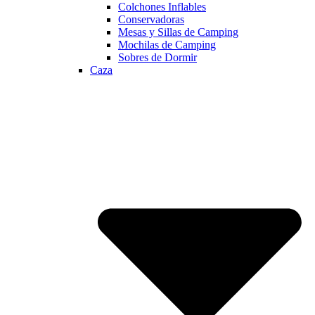
Colchones Inflables
Conservadoras
Mesas y Sillas de Camping
Mochilas de Camping
Sobres de Dormir
Caza