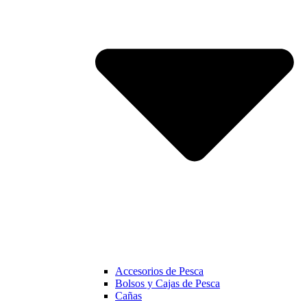
Accesorios de Pesca
Bolsos y Cajas de Pesca
Cañas