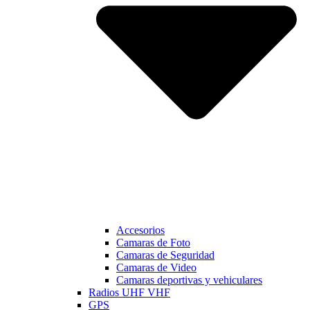
Accesorios
Camaras de Foto
Camaras de Seguridad
Camaras de Video
Camaras deportivas y vehiculares
Radios UHF VHF
GPS