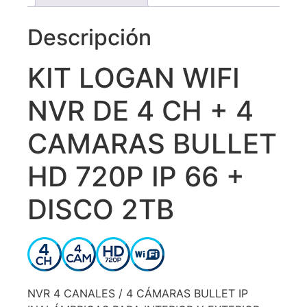
Descripción
KIT LOGAN WIFI
NVR DE 4 CH + 4
CAMARAS BULLET
HD 720P IP 66 +
DISCO 2TB
NVR 4 CANALES / 4 CÁMARAS BULLET IP