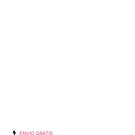
ENVIO GRATIS