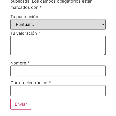
publicada.
Los campos obligatorios están
marcados con
*
Tu puntuación
Tu valoración
*
Nombre
*
Correo electrónico
*