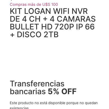
Compras más de U$S 100
KIT LOGAN WIFI NVR
DE 4 CH + 4 CAMARAS
BULLET HD 720P IP 66
+ DISCO 2TB
Transferencias
bancarias
5% OFF
Este producto no está disponible porque no quedan
existencias.