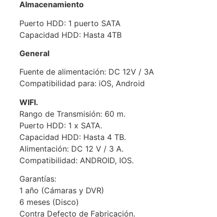
Almacenamiento
Puerto HDD: 1 puerto SATA
Capacidad HDD: Hasta 4TB
General
Fuente de alimentación: DC 12V / 3A
Compatibilidad para: iOS, Android
WIFI.
Rango de Transmisión: 60 m.
Puerto HDD: 1 x SATA.
Capacidad HDD: Hasta 4 TB.
Alimentación: DC 12 V / 3 A.
Compatibilidad: ANDROID, IOS.
Garantías:
1 año (Cámaras y DVR)
6 meses (Disco)
Contra Defecto de Fabricación.