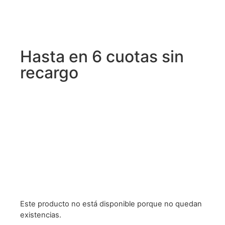
Hasta en 6 cuotas sin
recargo
Este producto no está disponible porque no quedan
existencias.