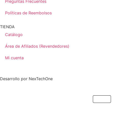
Preguntas Frecuentes
Políticas de Reembolsos
TIENDA
Catálogo
Área de Afiliados (Revendedores)
Mi cuenta
Desarrollo por
NexTechOne
Cerrar