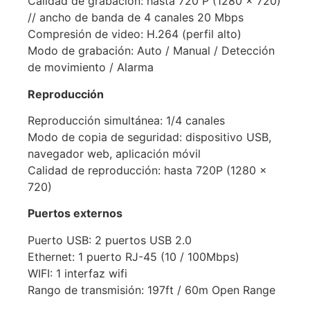
Calidad de grabación: hasta 720 P (1280 x 720)
// ancho de banda de 4 canales 20 Mbps
Compresión de video: H.264 (perfil alto)
Modo de grabación: Auto / Manual / Detección
de movimiento / Alarma
Reproducción
Reproducción simultánea: 1/4 canales
Modo de copia de seguridad: dispositivo USB,
navegador web, aplicación móvil
Calidad de reproducción: hasta 720P (1280 x
720)
Puertos externos
Puerto USB: 2 puertos USB 2.0
Ethernet: 1 puerto RJ-45 (10 / 100Mbps)
WIFI: 1 interfaz wifi
Rango de transmisión: 197ft / 60m Open Range