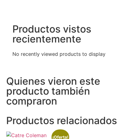
Productos vistos
recientemente
No recently viewed products to display
Quienes vieron este
producto también
compraron
Productos relacionados
¡Oferta!