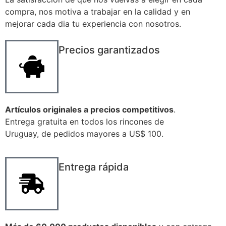
compra, nos motiva a trabajar en la calidad y en
mejorar cada dia tu experiencia con nosotros.
Precios garantizados
Artículos originales a precios competitivos
.
Entrega gratuita en todos los rincones de
Uruguay, de pedidos mayores a US$ 100.
Entrega rápida