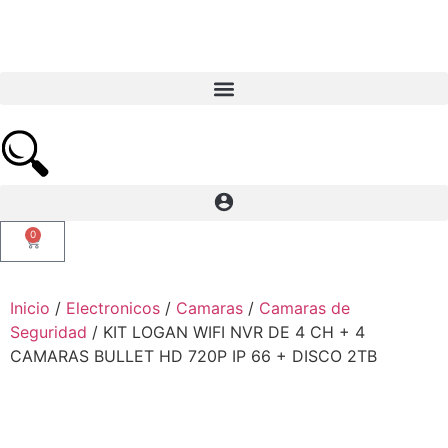
0
Inicio
/
Electronicos
/
Camaras
/
Camaras de
Seguridad
/ KIT LOGAN WIFI NVR DE 4 CH + 4
CAMARAS BULLET HD 720P IP 66 + DISCO 2TB