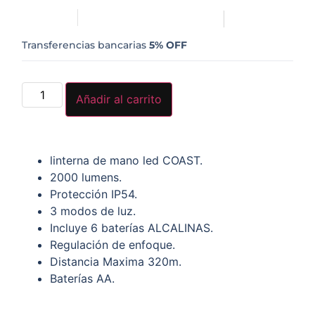
Transferencias bancarias
5% OFF
Añadir al carrito
linterna de mano led COAST.
2000 lumens.
Protección IP54.
3 modos de luz.
Incluye 6 baterías ALCALINAS.
Regulación de enfoque.
Distancia Maxima 320m.
Baterías AA.