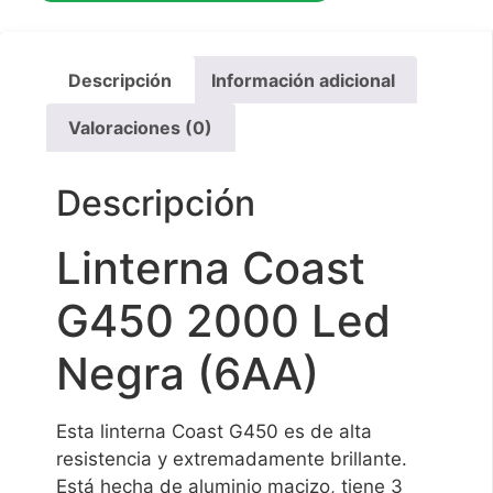
Descripción
Información adicional
Valoraciones (0)
Descripción
Linterna Coast
G450 2000 Led
Negra (6AA)
Esta linterna Coast G450 es de alta
resistencia y extremadamente brillante.
Está hecha de aluminio macizo, tiene 3