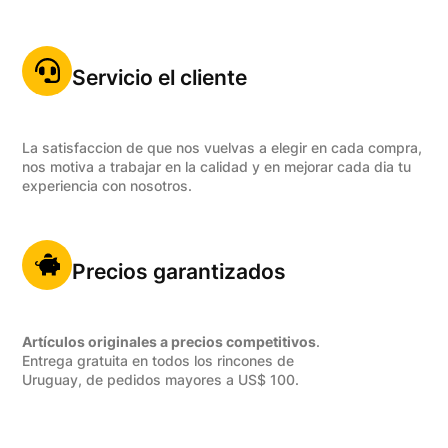
Servicio el cliente
La satisfaccion de que nos vuelvas a elegir en cada compra,
nos motiva a trabajar en la calidad y en mejorar cada dia tu
experiencia con nosotros.
Precios garantizados
Artículos originales a precios competitivos
.
Entrega gratuita en todos los rincones de
Uruguay, de pedidos mayores a US$ 100.