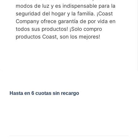
modos de luz y es indispensable para la
seguridad del hogar y la familia. ¡Coast
Company ofrece garantía de por vida en
todos sus productos! ¡Solo compro
productos Coast, son los mejores!
Hasta en 6 cuotas sin recargo