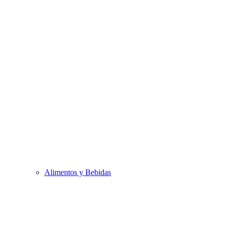
Alimentos y Bebidas