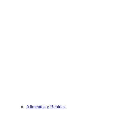
Alimentos y Bebidas