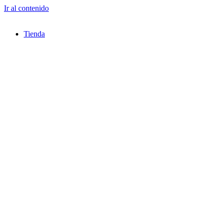
Ir al contenido
Tienda