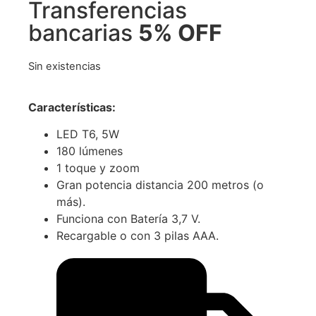
Transferencias
bancarias
5% OFF
Sin existencias
Características:
LED T6, 5W
180 lúmenes
1 toque y zoom
Gran potencia distancia 200 metros (o
más).
Funciona con Batería 3,7 V.
Recargable o con 3 pilas AAA.