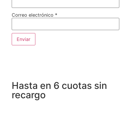
Correo electrónico
*
Hasta en 6 cuotas sin
recargo