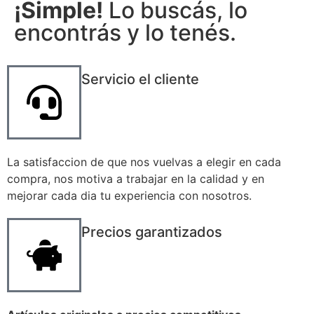
¡Simple!
Lo buscás, lo
encontrás y lo tenés.
Servicio el cliente
La satisfaccion de que nos vuelvas a elegir en cada
compra, nos motiva a trabajar en la calidad y en
mejorar cada dia tu experiencia con nosotros.
Precios garantizados