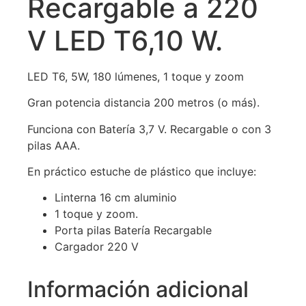
Recargable a 220
V LED T6,10 W.
LED T6, 5W, 180 lúmenes, 1 toque y zoom
Gran potencia distancia 200 metros (o más).
Funciona con Batería 3,7 V. Recargable o con 3
pilas AAA.
En práctico estuche de plástico que incluye:
Linterna 16 cm aluminio
1 toque y zoom.
Porta pilas Batería Recargable
Cargador 220 V
Información adicional