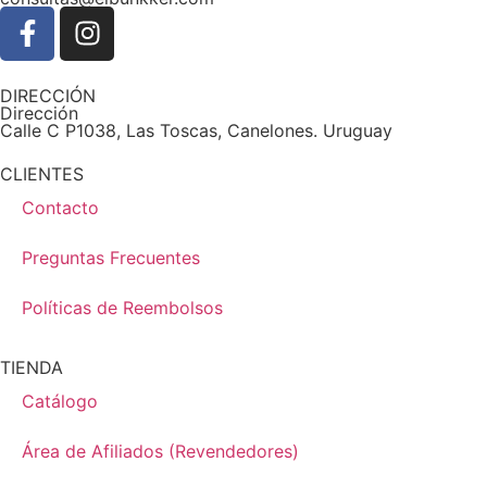
DIRECCIÓN
Dirección
Calle C P1038, Las Toscas, Canelones. Uruguay
CLIENTES
Contacto
Preguntas Frecuentes
Políticas de Reembolsos
TIENDA
Catálogo
Área de Afiliados (Revendedores)