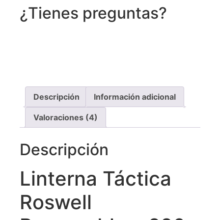
¿Tienes preguntas?
Recibe asistencia vía whatsapp
Descripción
Información adicional
Valoraciones (4)
Descripción
Linterna Táctica
Roswell