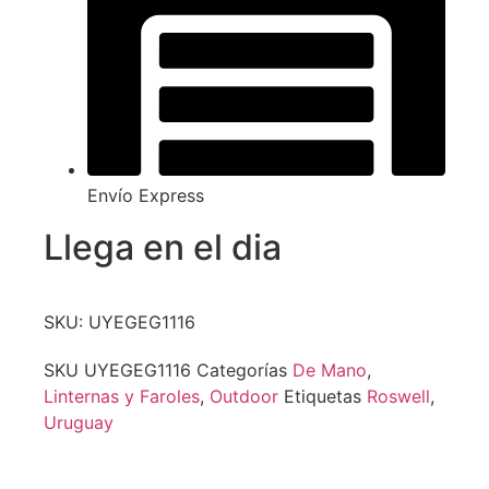
Envío Express
Llega en el dia
SKU: UYEGEG1116
SKU
UYEGEG1116
Categorías
De Mano
,
Linternas y Faroles
,
Outdoor
Etiquetas
Roswell
,
Uruguay