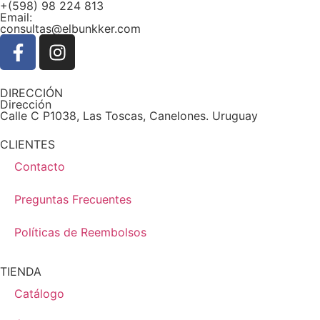
+(598) 98 224 813
Email:
consultas@elbunkker.com
DIRECCIÓN
Dirección
Calle C P1038, Las Toscas, Canelones. Uruguay
CLIENTES
Contacto
Preguntas Frecuentes
Políticas de Reembolsos
TIENDA
Catálogo