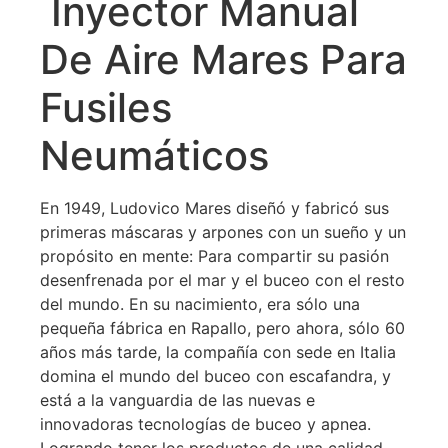
Inyector Manual
De Aire Mares Para
Fusiles
Neumáticos
En 1949, Ludovico Mares diseñó y fabricó sus
primeras máscaras y arpones con un sueño y un
propósito en mente: Para compartir su pasión
desenfrenada por el mar y el buceo con el resto
del mundo. En su nacimiento, era sólo una
pequeña fábrica en Rapallo, pero ahora, sólo 60
años más tarde, la compañía con sede en Italia
domina el mundo del buceo con escafandra, y
está a la vanguardia de las nuevas e
innovadoras tecnologías de buceo y apnea.
Logrando tener los productos de una calidad