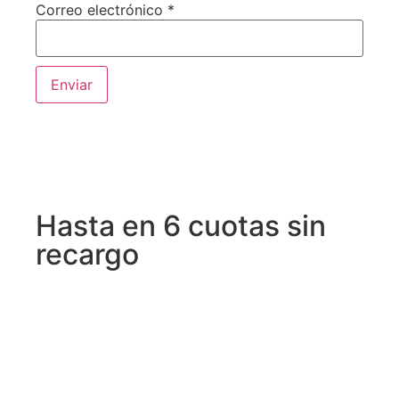
Correo electrónico
*
Hasta en 6 cuotas sin
recargo