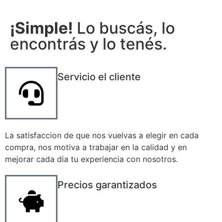
¡Simple!
Lo buscás, lo
encontrás y lo tenés.
Servicio el cliente
La satisfaccion de que nos vuelvas a elegir en cada
compra, nos motiva a trabajar en la calidad y en
mejorar cada dia tu experiencia con nosotros.
Precios garantizados