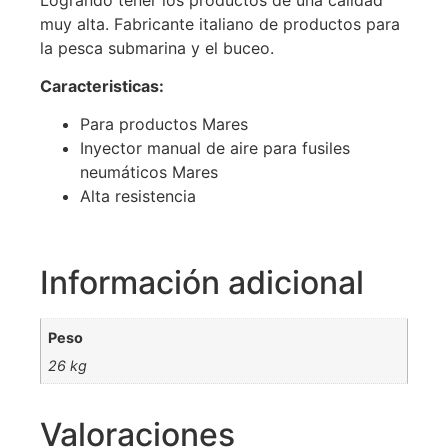
muy alta. Fabricante italiano de productos para
la pesca submarina y el buceo.
Caracteristicas:
Para productos Mares
Inyector manual de aire para fusiles
neumáticos Mares
Alta resistencia
Información adicional
Peso
26 kg
Valoraciones