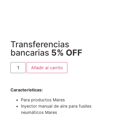
Transferencias
bancarias
5% OFF
Añadir al carrito
Características
:
Para productos Mares
Inyector manual de aire para fusiles
neumáticos Mares