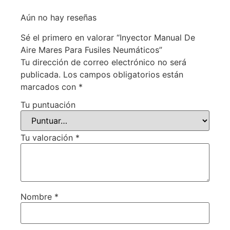
Aún no hay reseñas
Sé el primero en valorar “Inyector Manual De
Aire Mares Para Fusiles Neumáticos”
Tu dirección de correo electrónico no será
publicada.
Los campos obligatorios están
marcados con
*
Tu puntuación
Tu valoración
*
Nombre
*