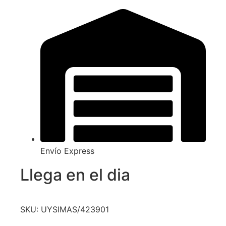
Envío Express
Llega en el dia
SKU: UYSIMAS/423901