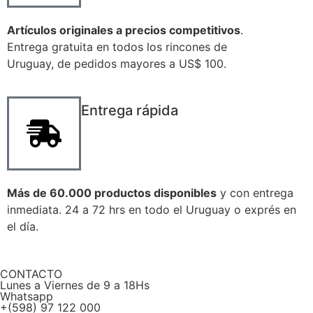
Artículos originales a precios competitivos
.
Entrega gratuita en todos los rincones de
Uruguay, de pedidos mayores a US$ 100.
Entrega rápida
Más de 60.000 productos disponibles
y con entrega
inmediata. 24 a 72 hrs en todo el Uruguay o exprés en
el día.
CONTACTO
Lunes a Viernes de 9 a 18Hs
Whatsapp
+(598) 97 122 000