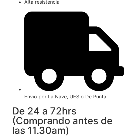
Alta resistencia
Envio por La Nave, UES o De Punta
De 24 a 72hrs
(Comprando antes de
las 11.30am)