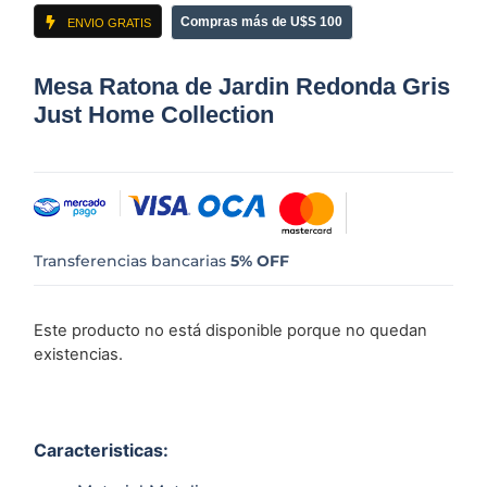
Compras más de U$S 100
ENVIO GRATIS
Mesa Ratona de Jardin Redonda Gris
Just Home Collection
Transferencias bancarias
5% OFF
Este producto no está disponible porque no quedan
existencias.
Caracteristicas: