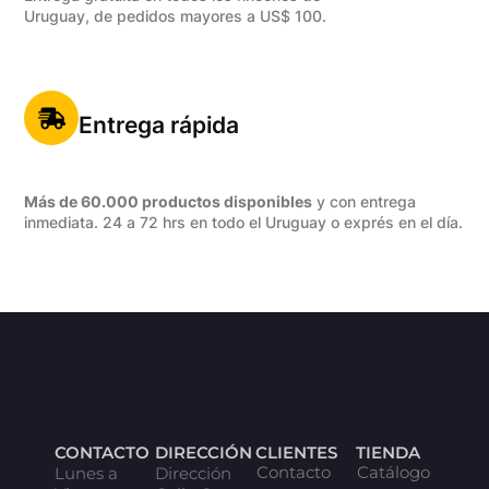
Uruguay, de pedidos mayores a US$ 100.
Entrega rápida
Más de 60.000 productos disponibles
y con entrega
inmediata. 24 a 72 hrs en todo el Uruguay o exprés en el día.
CONTACTO
DIRECCIÓN
CLIENTES
TIENDA
Contacto
Catálogo
Lunes a
Dirección