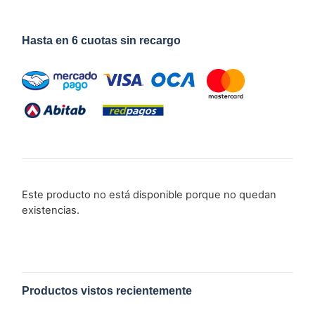
Hasta en 6 cuotas sin recargo
Este producto no está disponible porque no quedan
existencias.
Productos vistos recientemente