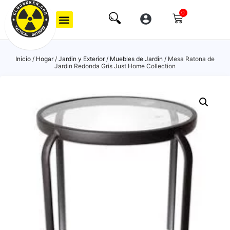
0
Inicio
/
Hogar
/
Jardin y Exterior
/
Muebles de Jardin
/ Mesa Ratona de
Jardin Redonda Gris Just Home Collection