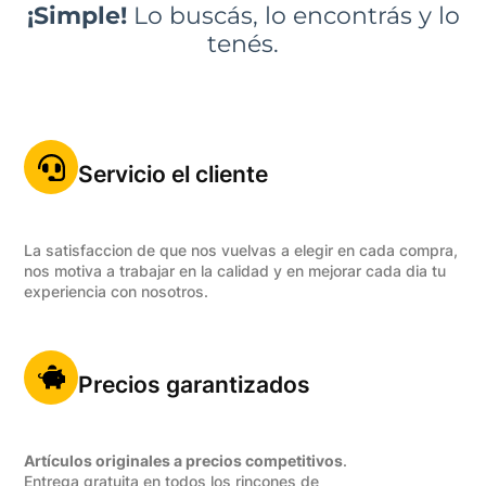
¡Simple!
Lo buscás, lo encontrás y lo
tenés.
Servicio el cliente
La satisfaccion de que nos vuelvas a elegir en cada compra,
nos motiva a trabajar en la calidad y en mejorar cada dia tu
experiencia con nosotros.
Precios garantizados
Artículos originales a precios competitivos
.
Entrega gratuita en todos los rincones de