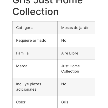
Collection
Categoría
Mesas de jardín
Requiere armado
No
Familia
Aire Libre
Marca
Just Home
Collection
Incluye piezas
No
adicionales
Color
Gris