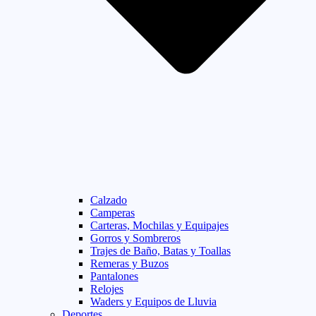
Calzado
Camperas
Carteras, Mochilas y Equipajes
Gorros y Sombreros
Trajes de Baño, Batas y Toallas
Remeras y Buzos
Pantalones
Relojes
Waders y Equipos de Lluvia
Deportes