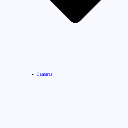
Camaras