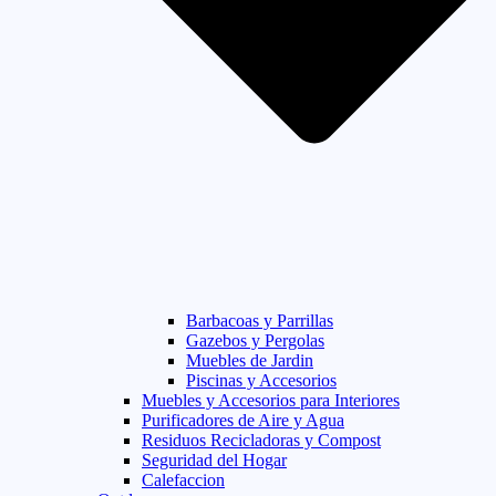
Barbacoas y Parrillas
Gazebos y Pergolas
Muebles de Jardin
Piscinas y Accesorios
Muebles y Accesorios para Interiores
Purificadores de Aire y Agua
Residuos Recicladoras y Compost
Seguridad del Hogar
Calefaccion