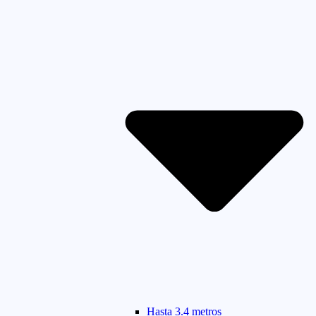
Hasta 3.4 metros