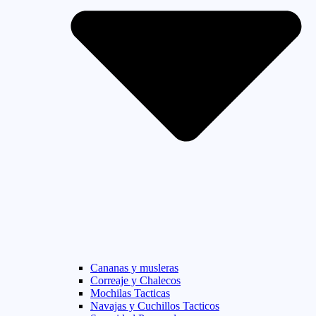
Cananas y musleras
Correaje y Chalecos
Mochilas Tacticas
Navajas y Cuchillos Tacticos