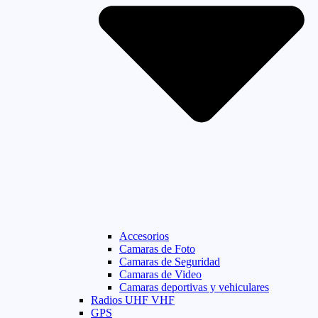
Accesorios
Camaras de Foto
Camaras de Seguridad
Camaras de Video
Camaras deportivas y vehiculares
Radios UHF VHF
GPS