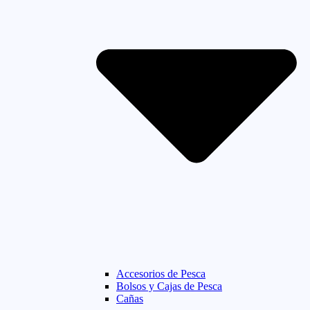
Accesorios de Pesca
Bolsos y Cajas de Pesca
Cañas