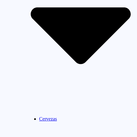
Cervezas