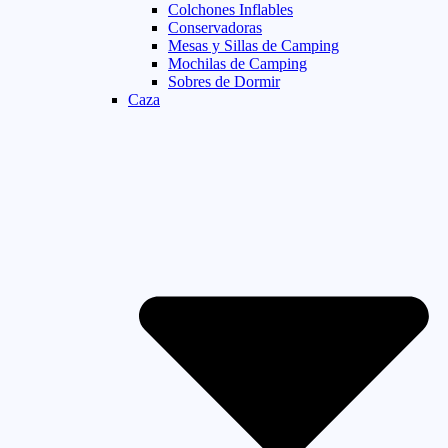
Colchones Inflables
Conservadoras
Mesas y Sillas de Camping
Mochilas de Camping
Sobres de Dormir
Caza