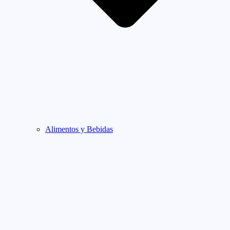
Alimentos y Bebidas