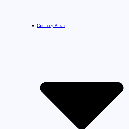
Cocina y Bazar