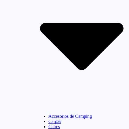
Accesorios de Camping
Carpas
Catres