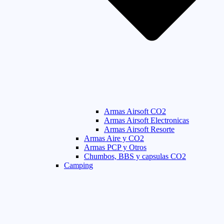
Armas Airsoft CO2
Armas Airsoft Electronicas
Armas Airsoft Resorte
Armas Aire y CO2
Armas PCP y Otros
Chumbos, BBS y capsulas CO2
Camping