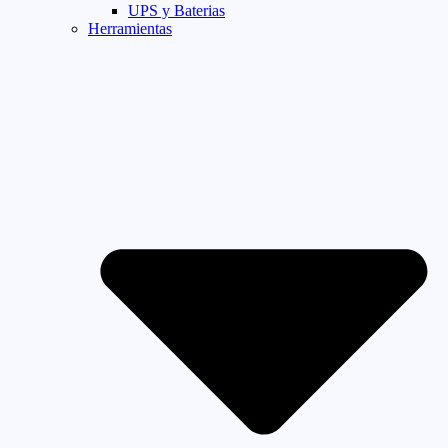
UPS y Baterias
Herramientas