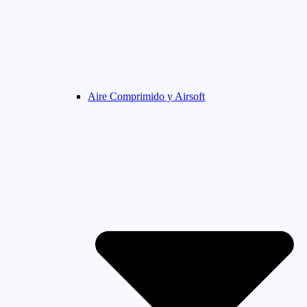
Aire Comprimido y Airsoft