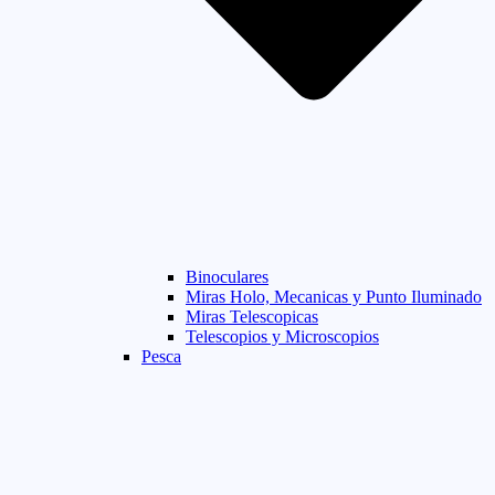
Binoculares
Miras Holo, Mecanicas y Punto Iluminado
Miras Telescopicas
Telescopios y Microscopios
Pesca