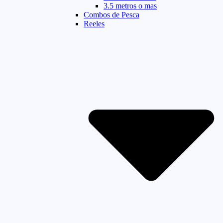
3.5 metros o mas
Combos de Pesca
Reeles