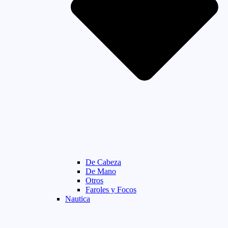
De Cabeza
De Mano
Otros
Faroles y Focos
Nautica