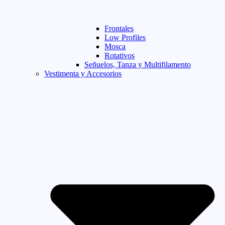
Frontales
Low Profiles
Mosca
Rotativos
Señuelos, Tanza y Multifilamento
Vestimenta y Accesorios