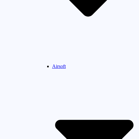
Airsoft