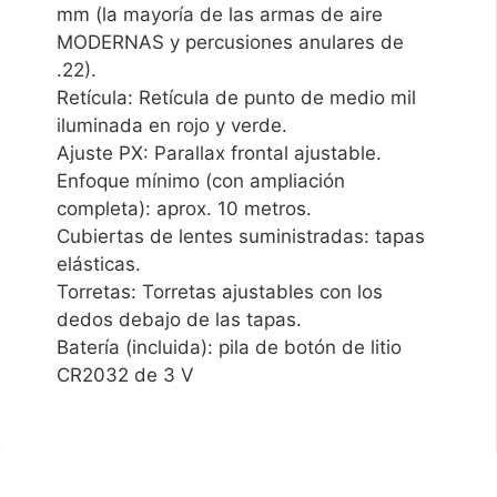
mm (la mayoría de las armas de aire
MODERNAS y percusiones anulares de
.22).
Retícula: Retícula de punto de medio mil
iluminada en rojo y verde.
Ajuste PX: Parallax frontal ajustable.
Enfoque mínimo (con ampliación
completa): aprox. 10 metros.
Cubiertas de lentes suministradas: tapas
elásticas.
Torretas: Torretas ajustables con los
dedos debajo de las tapas.
Batería (incluida): pila de botón de litio
CR2032 de 3 V