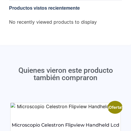
Productos vistos recientemente
No recently viewed products to display
Quienes vieron este producto
también compraron
¡Oferta!
Microscopio Celestron Flipview Handheld Lcd