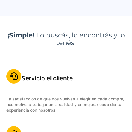
¡Simple!
Lo buscás, lo encontrás y lo
tenés.
Servicio el cliente
La satisfaccion de que nos vuelvas a elegir en cada compra,
nos motiva a trabajar en la calidad y en mejorar cada dia tu
experiencia con nosotros.