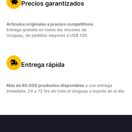
Precios garantizados
Artículos originales a precios competitivos
.
Entrega gratuita en todos los rincones de
Uruguay, de pedidos mayores a US$ 100.
Entrega rápida
Más de 60.000 productos disponibles
y con entrega
inmediata. 24 a 72 hrs en todo el Uruguay o exprés en el día.