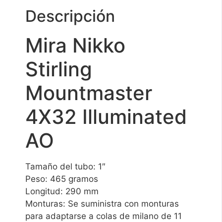
Descripción
Mira Nikko
Stirling
Mountmaster
4X32 Illuminated
AO
Tamaño del tubo: 1″
Peso: 465 gramos
Longitud: 290 mm
Monturas: Se suministra con monturas
para adaptarse a colas de milano de 11