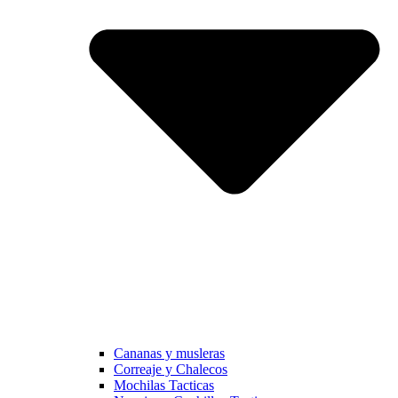
Cananas y musleras
Correaje y Chalecos
Mochilas Tacticas