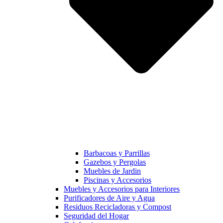
Barbacoas y Parrillas
Gazebos y Pergolas
Muebles de Jardin
Piscinas y Accesorios
Muebles y Accesorios para Interiores
Purificadores de Aire y Agua
Residuos Recicladoras y Compost
Seguridad del Hogar