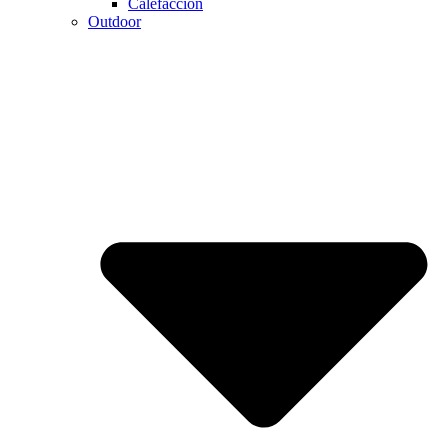
Calefaccion
Outdoor