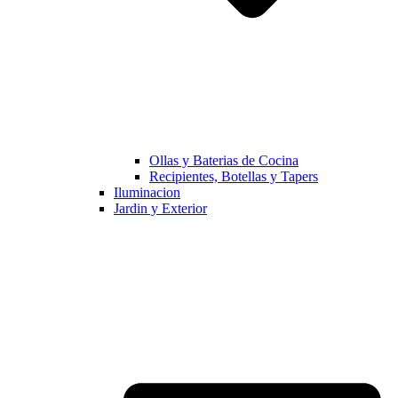
Ollas y Baterias de Cocina
Recipientes, Botellas y Tapers
Iluminacion
Jardin y Exterior