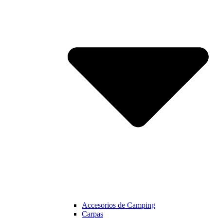
Accesorios de Camping
Carpas