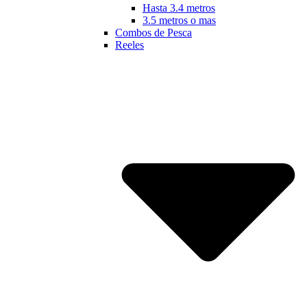
Hasta 3.4 metros
3.5 metros o mas
Combos de Pesca
Reeles