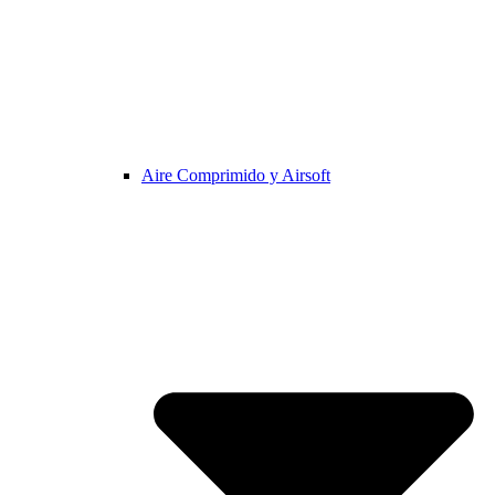
Aire Comprimido y Airsoft