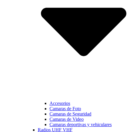
Accesorios
Camaras de Foto
Camaras de Seguridad
Camaras de Video
Camaras deportivas y vehiculares
Radios UHF VHF