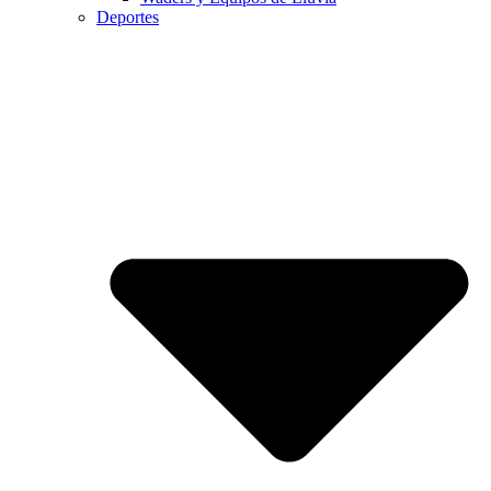
Deportes