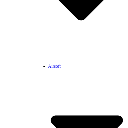
Airsoft