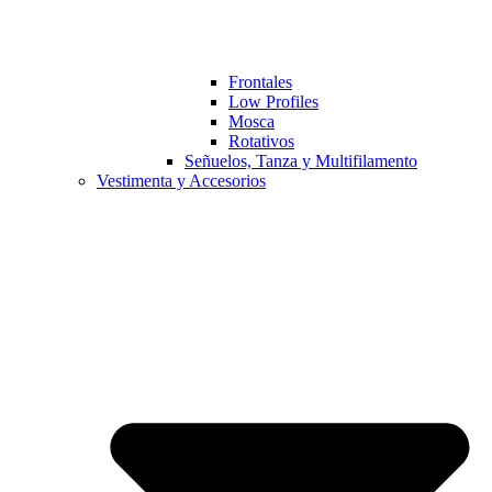
Frontales
Low Profiles
Mosca
Rotativos
Señuelos, Tanza y Multifilamento
Vestimenta y Accesorios