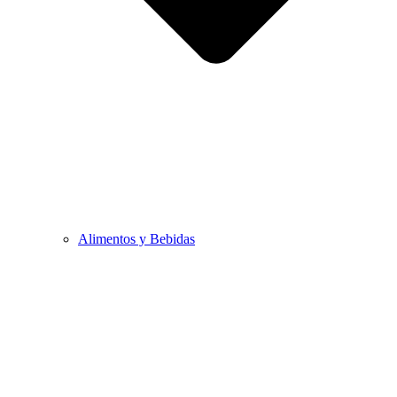
Alimentos y Bebidas