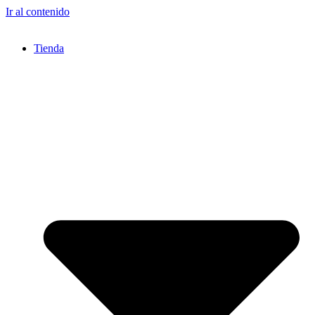
Ir al contenido
Tienda