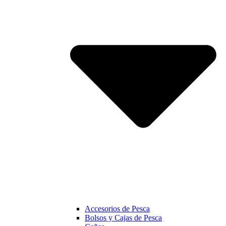
Accesorios de Pesca
Bolsos y Cajas de Pesca