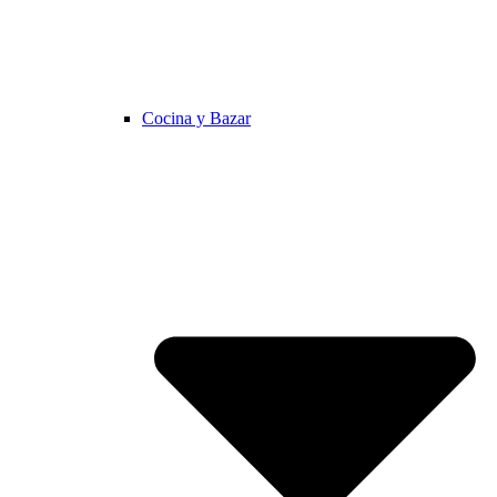
Cocina y Bazar