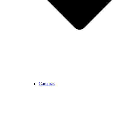
Camaras