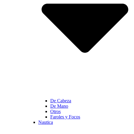
De Cabeza
De Mano
Otros
Faroles y Focos
Nautica