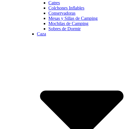
Catres
Colchones Inflables
Conservadoras
Mesas y Sillas de Camping
Mochilas de Camping
Sobres de Dormir
Caza