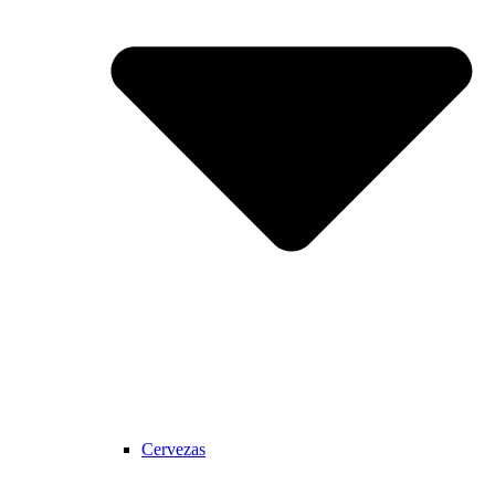
Cervezas