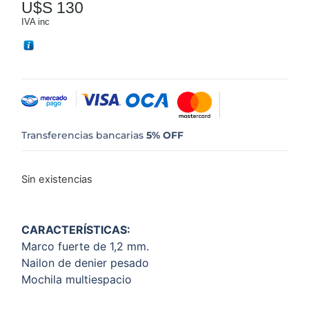
U$S
130
IVA inc
Transferencias bancarias
5% OFF
Sin existencias
CARACTERÍSTICAS:
Marco fuerte de 1,2 mm.
Nailon de denier pesado
Mochila multiespacio