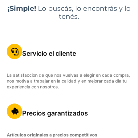
¡Simple!
Lo buscás, lo encontrás y lo
tenés.
Servicio el cliente
La satisfaccion de que nos vuelvas a elegir en cada compra,
nos motiva a trabajar en la calidad y en mejorar cada dia tu
experiencia con nosotros.
Precios garantizados
Artículos originales a precios competitivos
.