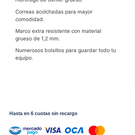
Correas acolchadas para mayor
comodidad.
Marco extra resistente con material
grueso de 1,2 mm.
Numerosos bolsillos para guardar todo tu
equipo.
Hasta en 6 cuotas sin recargo