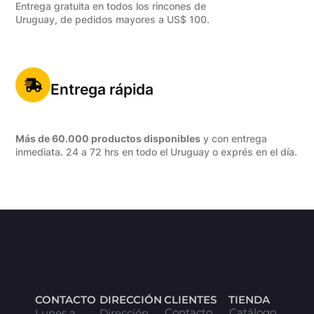
Entrega gratuita en todos los rincones de
Uruguay, de pedidos mayores a US$ 100.
Entrega rápida
Más de 60.000 productos disponibles
y con entrega
inmediata. 24 a 72 hrs en todo el Uruguay o exprés en el día.
CONTACTO
DIRECCIÓN
CLIENTES
TIENDA
Contacto
Catálogo
Lunes a
Dirección