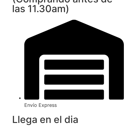
las 11.30am)
Envío Express
Llega en el dia