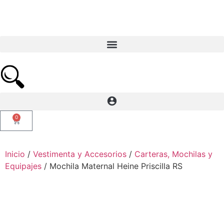
0
Inicio
/
Vestimenta y Accesorios
/
Carteras, Mochilas y
Equipajes
/ Mochila Maternal Heine Priscilla RS