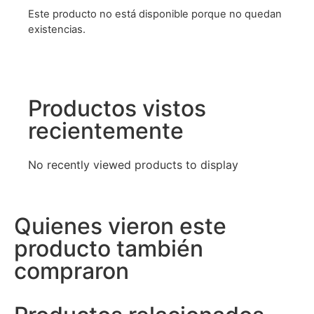
Este producto no está disponible porque no quedan
existencias.
Productos vistos
recientemente
No recently viewed products to display
Quienes vieron este
producto también
compraron