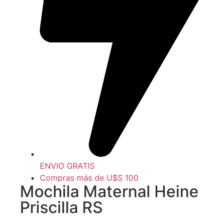
ENVIO GRATIS
Compras más de U$S 100
Mochila Maternal Heine
Priscilla RS