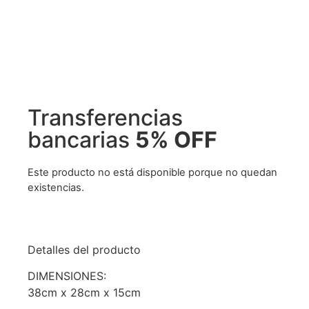
Transferencias
bancarias
5% OFF
Este producto no está disponible porque no quedan
existencias.
Detalles del producto
DIMENSIONES:
38cm x 28cm x 15cm