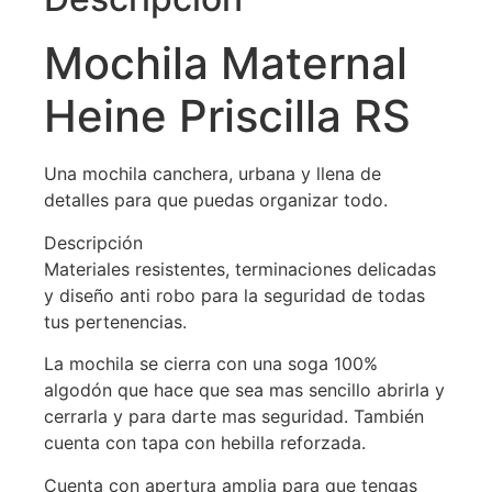
Mochila Maternal
Heine Priscilla RS
Una mochila canchera, urbana y llena de
detalles para que puedas organizar todo.
Descripción
Materiales resistentes, terminaciones delicadas
y diseño anti robo para la seguridad de todas
tus pertenencias.
La mochila se cierra con una soga 100%
algodón que hace que sea mas sencillo abrirla y
cerrarla y para darte mas seguridad. También
cuenta con tapa con hebilla reforzada.
Cuenta con apertura amplia para que tengas