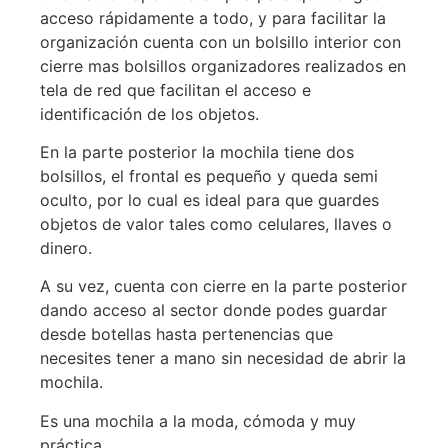
acceso rápidamente a todo, y para facilitar la
organización cuenta con un bolsillo interior con
cierre mas bolsillos organizadores realizados en
tela de red que facilitan el acceso e
identificación de los objetos.
En la parte posterior la mochila tiene dos
bolsillos, el frontal es pequeño y queda semi
oculto, por lo cual es ideal para que guardes
objetos de valor tales como celulares, llaves o
dinero.
A su vez, cuenta con cierre en la parte posterior
dando acceso al sector donde podes guardar
desde botellas hasta pertenencias que
necesites tener a mano sin necesidad de abrir la
mochila.
Es una mochila a la moda, cómoda y muy
práctica.