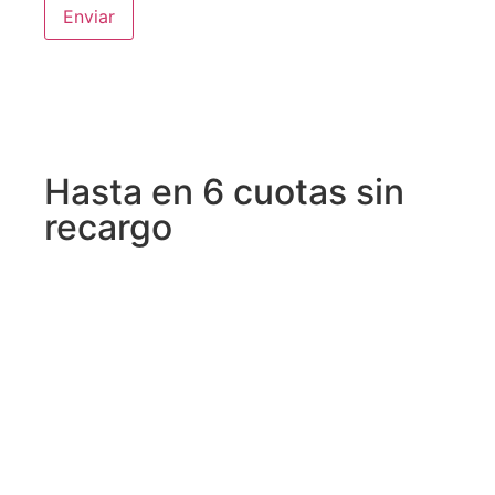
Hasta en 6 cuotas sin
recargo