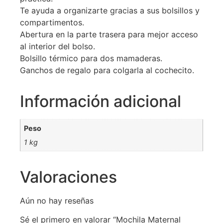
Te ayuda a organizarte gracias a sus bolsillos y
compartimentos.
Abertura en la parte trasera para mejor acceso
al interior del bolso.
Bolsillo térmico para dos mamaderas.
Ganchos de regalo para colgarla al cochecito.
Información adicional
Peso
1 kg
Valoraciones
Aún no hay reseñas
Sé el primero en valorar “Mochila Maternal