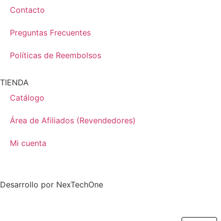
Contacto
Preguntas Frecuentes
Políticas de Reembolsos
TIENDA
Catálogo
Área de Afiliados (Revendedores)
Mi cuenta
Desarrollo por
NexTechOne