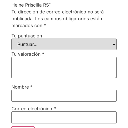
Heine Priscilla RS”
Tu dirección de correo electrónico no será
publicada.
Los campos obligatorios están
marcados con
*
Tu puntuación
Tu valoración
*
Nombre
*
Correo electrónico
*