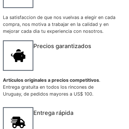
La satisfaccion de que nos vuelvas a elegir en cada
compra, nos motiva a trabajar en la calidad y en
mejorar cada dia tu experiencia con nosotros.
Precios garantizados
Artículos originales a precios competitivos
.
Entrega gratuita en todos los rincones de
Uruguay, de pedidos mayores a US$ 100.
Entrega rápida