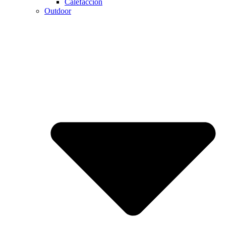
Calefaccion
Outdoor