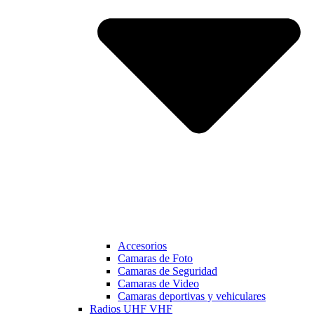
Accesorios
Camaras de Foto
Camaras de Seguridad
Camaras de Video
Camaras deportivas y vehiculares
Radios UHF VHF