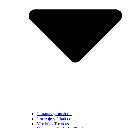
Cananas y musleras
Correaje y Chalecos
Mochilas Tacticas