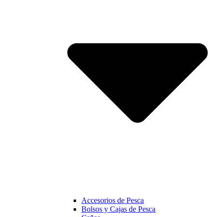
Accesorios de Pesca
Bolsos y Cajas de Pesca