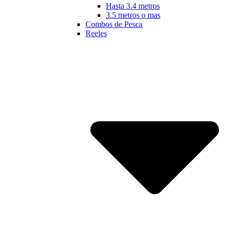
Hasta 3.4 metros
3.5 metros o mas
Combos de Pesca
Reeles