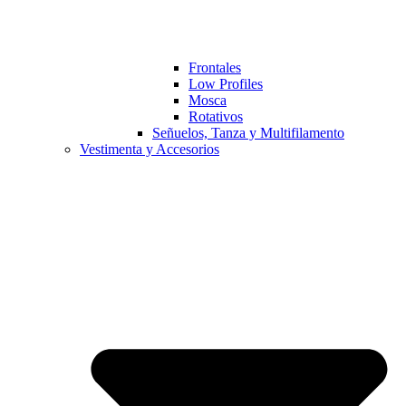
Frontales
Low Profiles
Mosca
Rotativos
Señuelos, Tanza y Multifilamento
Vestimenta y Accesorios