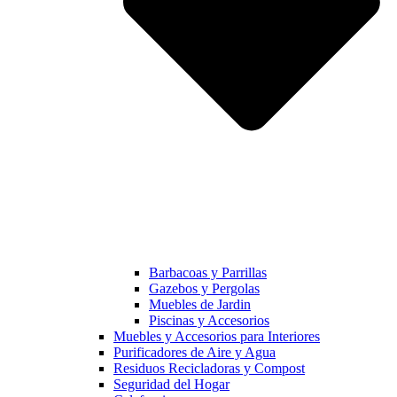
Barbacoas y Parrillas
Gazebos y Pergolas
Muebles de Jardin
Piscinas y Accesorios
Muebles y Accesorios para Interiores
Purificadores de Aire y Agua
Residuos Recicladoras y Compost
Seguridad del Hogar