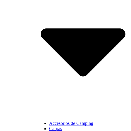
Accesorios de Camping
Carpas