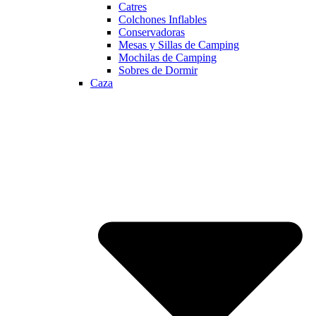
Catres
Colchones Inflables
Conservadoras
Mesas y Sillas de Camping
Mochilas de Camping
Sobres de Dormir
Caza