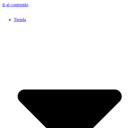
Ir al contenido
Tienda