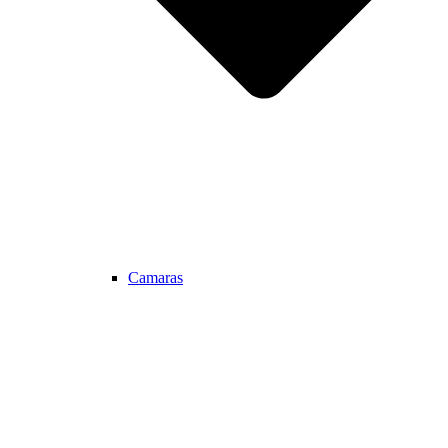
Camaras