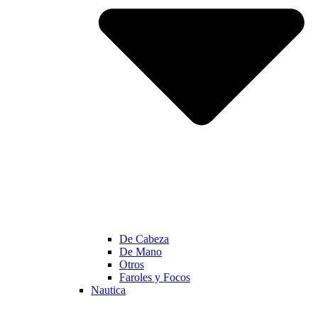
De Cabeza
De Mano
Otros
Faroles y Focos
Nautica