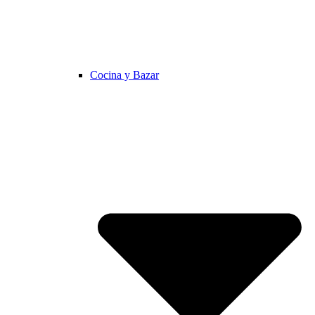
Cocina y Bazar