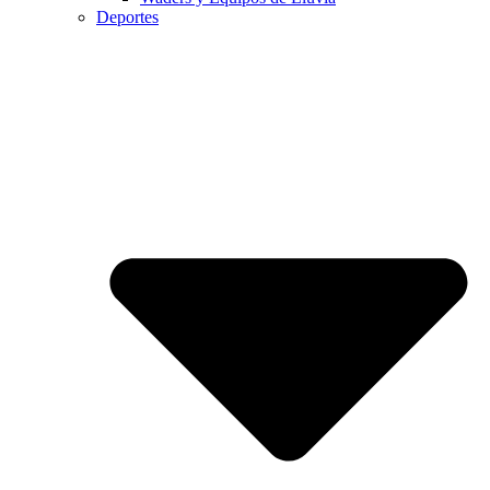
Deportes