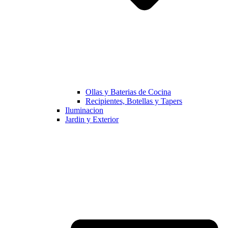
Ollas y Baterias de Cocina
Recipientes, Botellas y Tapers
Iluminacion
Jardin y Exterior