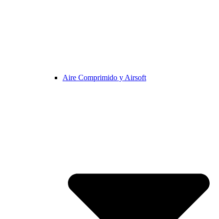
Aire Comprimido y Airsoft