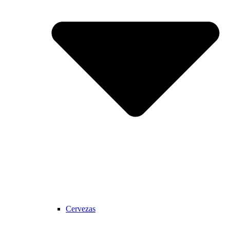
Cervezas