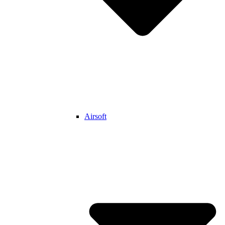
Airsoft