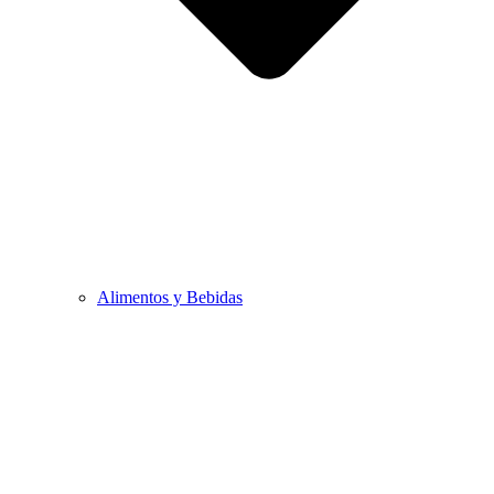
Alimentos y Bebidas