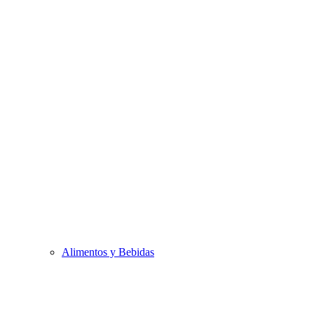
Alimentos y Bebidas