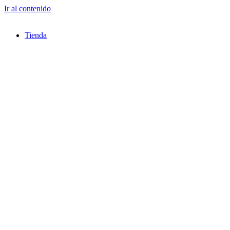
Ir al contenido
Tienda