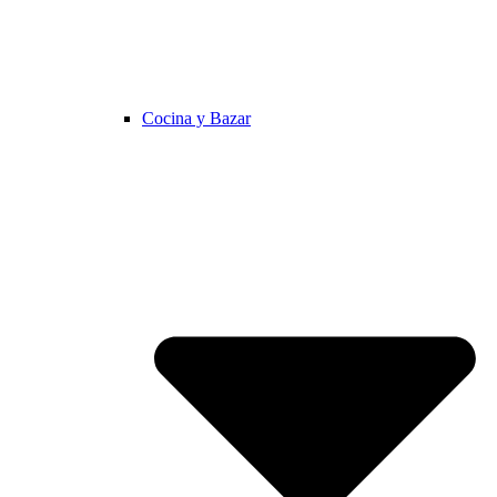
Cocina y Bazar