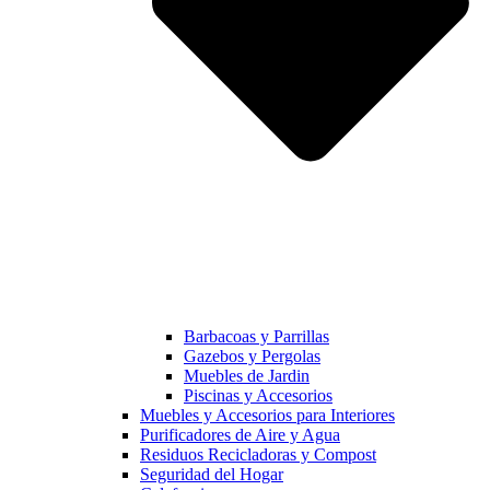
Barbacoas y Parrillas
Gazebos y Pergolas
Muebles de Jardin
Piscinas y Accesorios
Muebles y Accesorios para Interiores
Purificadores de Aire y Agua
Residuos Recicladoras y Compost
Seguridad del Hogar