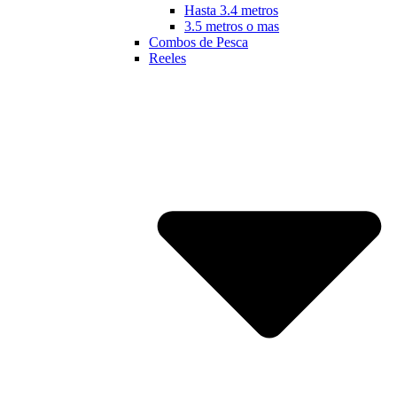
Hasta 3.4 metros
3.5 metros o mas
Combos de Pesca
Reeles