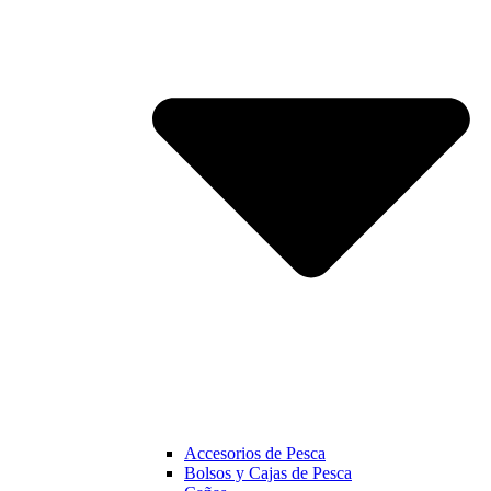
Accesorios de Pesca
Bolsos y Cajas de Pesca