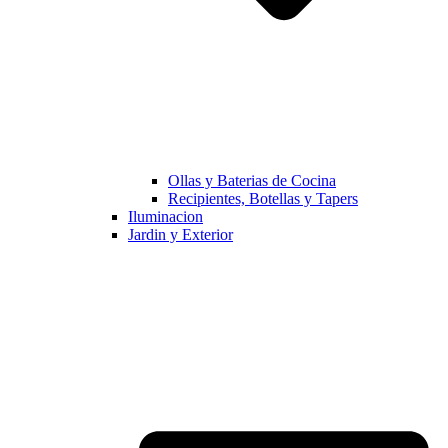
Ollas y Baterias de Cocina
Recipientes, Botellas y Tapers
Iluminacion
Jardin y Exterior