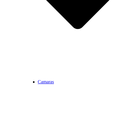
Camaras