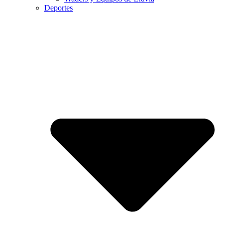
Deportes