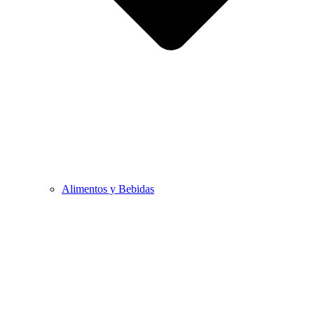
Alimentos y Bebidas