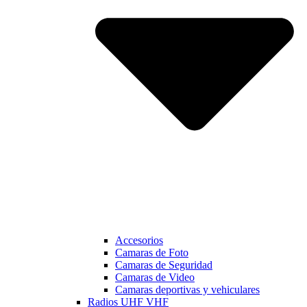
Accesorios
Camaras de Foto
Camaras de Seguridad
Camaras de Video
Camaras deportivas y vehiculares
Radios UHF VHF