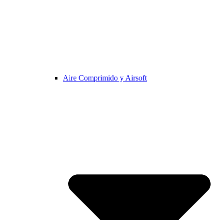
Aire Comprimido y Airsoft