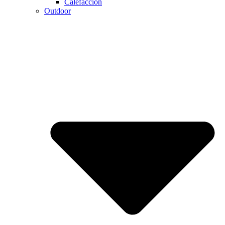
Calefaccion
Outdoor