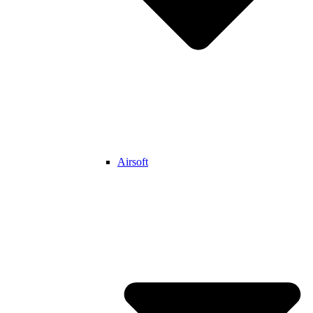
Airsoft