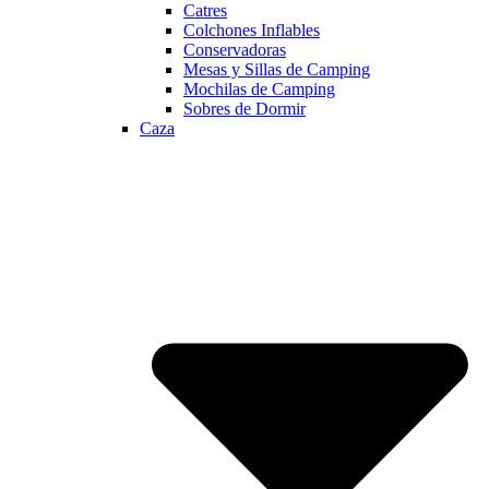
Catres
Colchones Inflables
Conservadoras
Mesas y Sillas de Camping
Mochilas de Camping
Sobres de Dormir
Caza