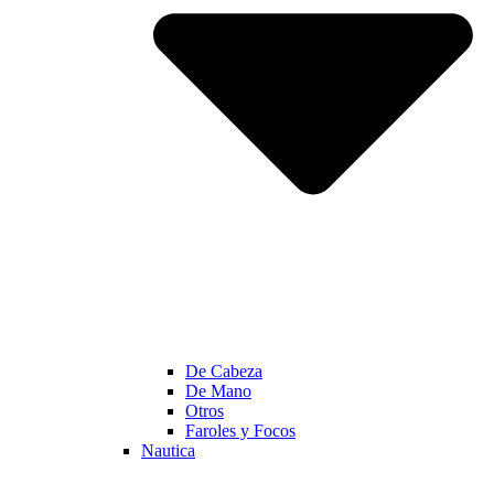
De Cabeza
De Mano
Otros
Faroles y Focos
Nautica