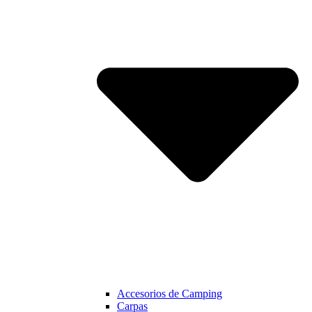
Accesorios de Camping
Carpas