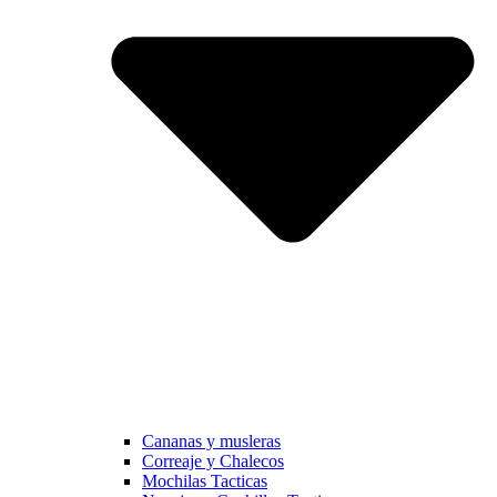
Cananas y musleras
Correaje y Chalecos
Mochilas Tacticas