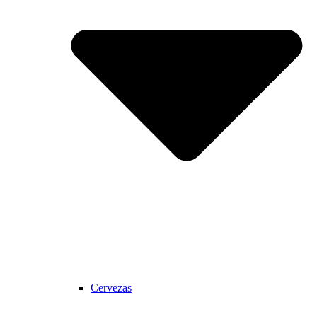
Cervezas