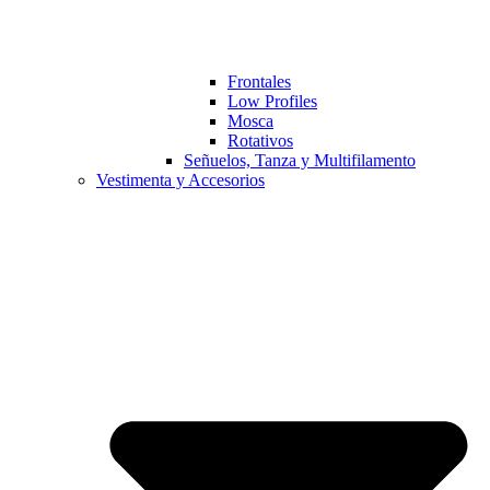
Frontales
Low Profiles
Mosca
Rotativos
Señuelos, Tanza y Multifilamento
Vestimenta y Accesorios