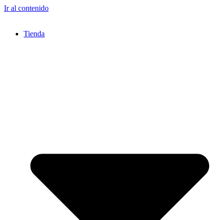
Ir al contenido
Tienda