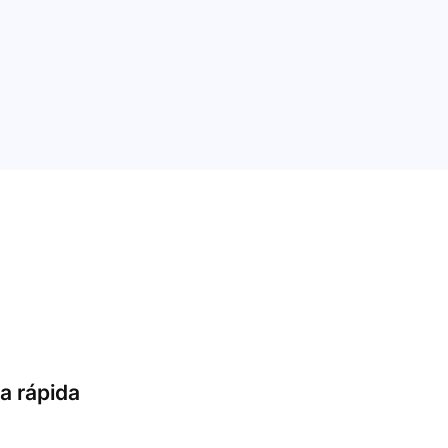
a rápida