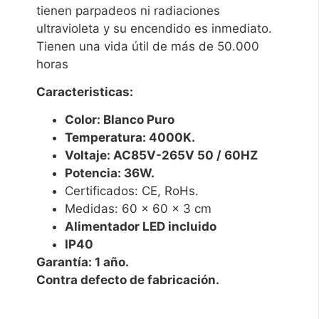
tienen parpadeos ni radiaciones
ultravioleta y su encendido es inmediato.
Tienen una vida útil de más de 50.000
horas
Caracteristicas:
Color: Blanco Puro
Temperatura: 4000K.
Voltaje: AC85V-265V 50 / 60HZ
Potencia: 36W.
Certificados: CE, RoHs.
Medidas: 60 x 60 x 3 cm
Alimentador LED incluido
IP40
Garantía: 1 año.
Contra defecto de fabricación.