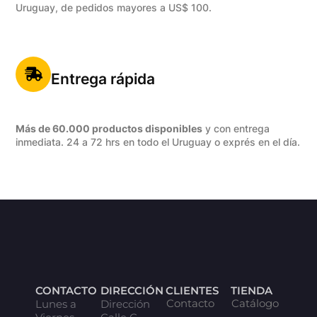
Uruguay, de pedidos mayores a US$ 100.
Entrega rápida
Más de 60.000 productos disponibles
y con entrega
inmediata. 24 a 72 hrs en todo el Uruguay o exprés en el día.
CONTACTO
DIRECCIÓN
CLIENTES
TIENDA
Contacto
Catálogo
Lunes a
Dirección