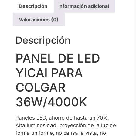
Descripción
Información adicional
Valoraciones (0)
Descripción
PANEL DE LED
YICAI PARA
COLGAR
36W/4000K
Paneles LED, ahorro de hasta un 70%.
Alta luminosidad, proyección de la luz de
forma uniforme, no cansa la vista, no