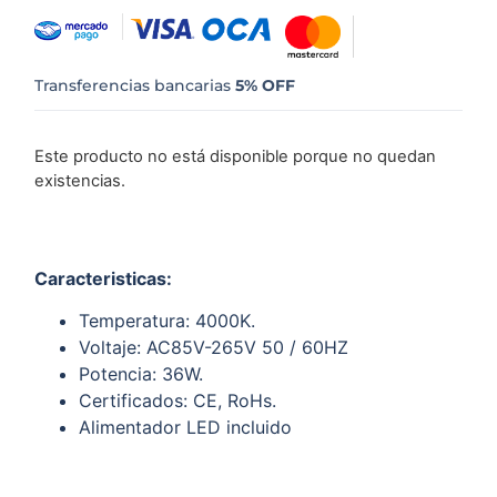
Transferencias bancarias
5% OFF
Este producto no está disponible porque no quedan
existencias.
Caracteristicas:
Temperatura: 4000K.
Voltaje: AC85V-265V 50 / 60HZ
Potencia: 36W.
Certificados: CE, RoHs.
Alimentador LED incluido