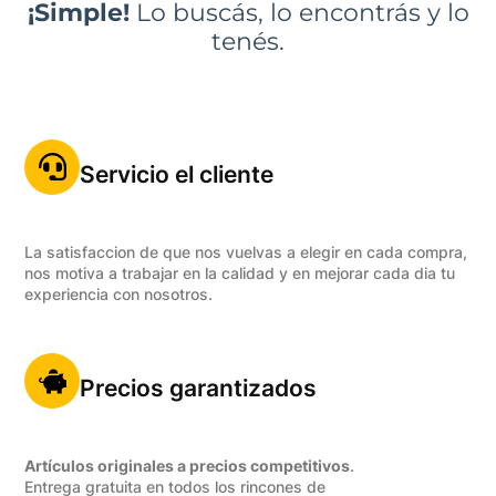
¡Simple!
Lo buscás, lo encontrás y lo
tenés.
Servicio el cliente
La satisfaccion de que nos vuelvas a elegir en cada compra,
nos motiva a trabajar en la calidad y en mejorar cada dia tu
experiencia con nosotros.
Precios garantizados
Artículos originales a precios competitivos
.
Entrega gratuita en todos los rincones de