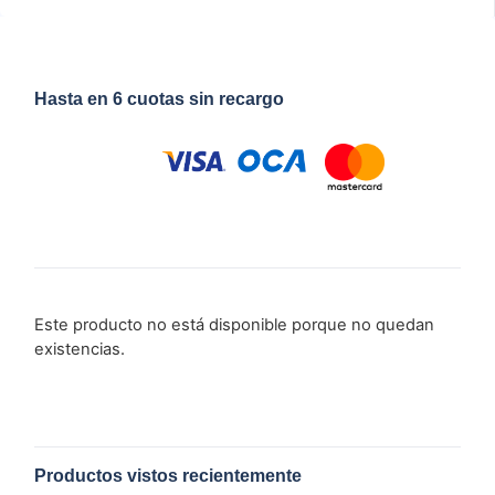
Hasta en 6 cuotas sin recargo
Este producto no está disponible porque no quedan
existencias.
Productos vistos recientemente