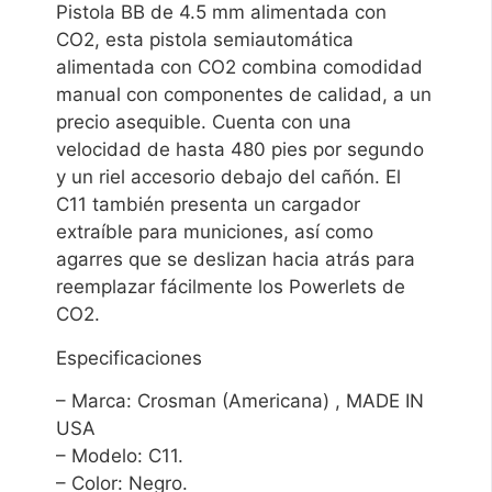
Pistola BB de 4.5 mm alimentada con
CO2, esta pistola semiautomática
alimentada con CO2 combina comodidad
manual con componentes de calidad, a un
precio asequible. Cuenta con una
velocidad de hasta 480 pies por segundo
y un riel accesorio debajo del cañón. El
C11 también presenta un cargador
extraíble para municiones, así como
agarres que se deslizan hacia atrás para
reemplazar fácilmente los Powerlets de
CO2.
Especificaciones
– Marca: Crosman (Americana) , MADE IN
USA
– Modelo: C11.
– Color: Negro.