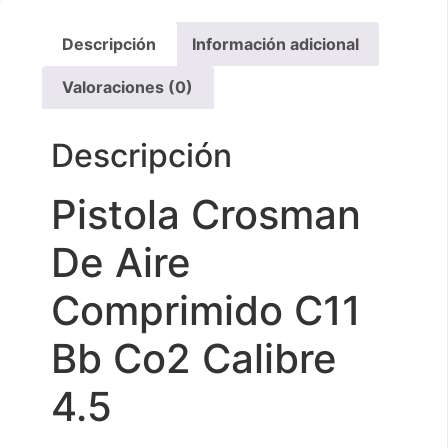
Descripción
Información adicional
Valoraciones (0)
Descripción
Pistola Crosman
De Aire
Comprimido C11
Bb Co2 Calibre
4.5