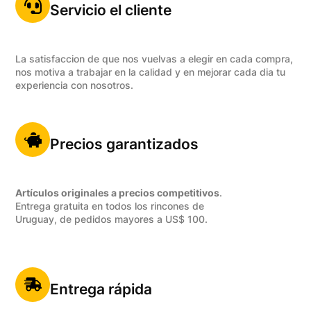
Servicio el cliente
La satisfaccion de que nos vuelvas a elegir en cada compra,
nos motiva a trabajar en la calidad y en mejorar cada dia tu
experiencia con nosotros.
Precios garantizados
Artículos originales a precios competitivos
.
Entrega gratuita en todos los rincones de
Uruguay, de pedidos mayores a US$ 100.
Entrega rápida