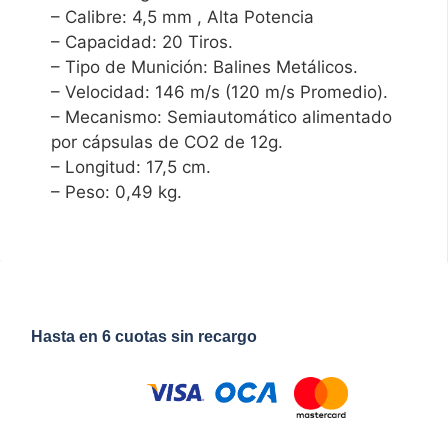
– Calibre: 4,5 mm , Alta Potencia
– Capacidad: 20 Tiros.
– Tipo de Munición: Balines Metálicos.
– Velocidad: 146 m/s (120 m/s Promedio).
– Mecanismo: Semiautomático alimentado
por cápsulas de CO2 de 12g.
– Longitud: 17,5 cm.
– Peso: 0,49 kg.
Hasta en 6 cuotas sin recargo