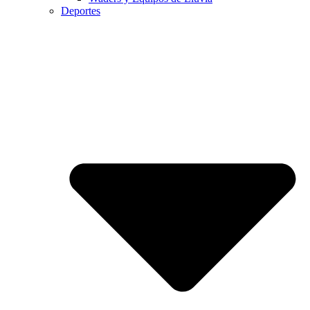
Deportes