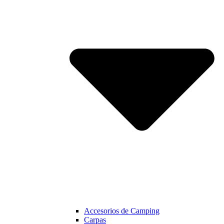
Accesorios de Camping
Carpas