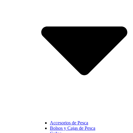
Accesorios de Pesca
Bolsos y Cajas de Pesca