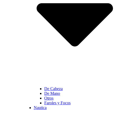
De Cabeza
De Mano
Otros
Faroles y Focos
Nautica