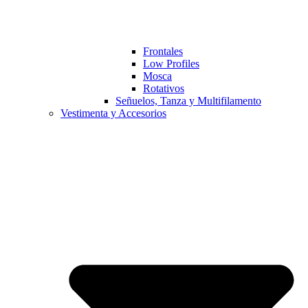
Frontales
Low Profiles
Mosca
Rotativos
Señuelos, Tanza y Multifilamento
Vestimenta y Accesorios