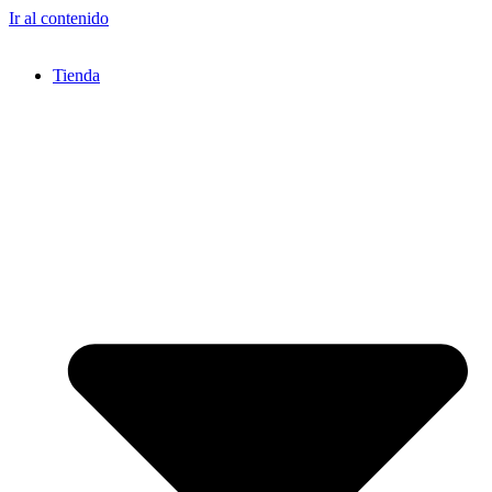
Ir al contenido
Tienda