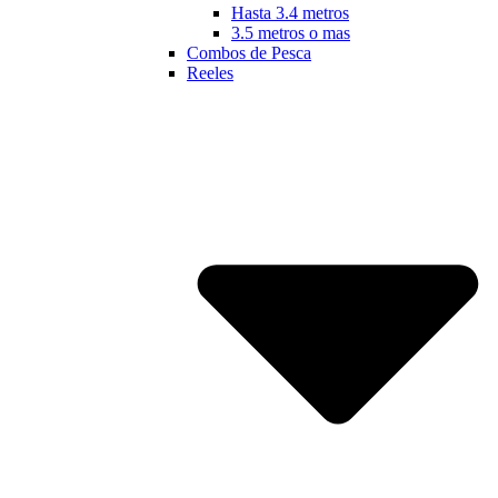
Hasta 3.4 metros
3.5 metros o mas
Combos de Pesca
Reeles