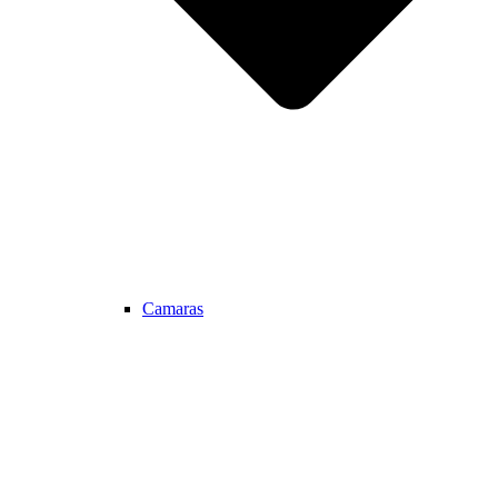
Camaras