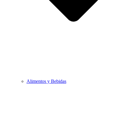
Alimentos y Bebidas