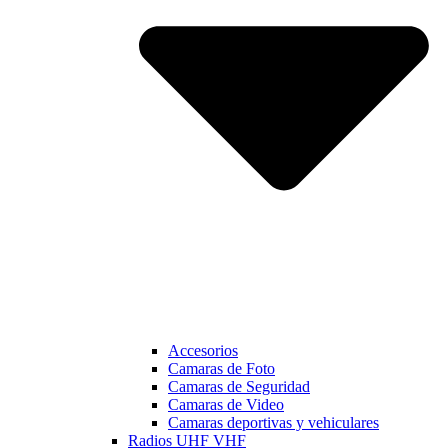
Accesorios
Camaras de Foto
Camaras de Seguridad
Camaras de Video
Camaras deportivas y vehiculares
Radios UHF VHF