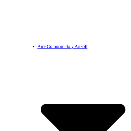
Aire Comprimido y Airsoft