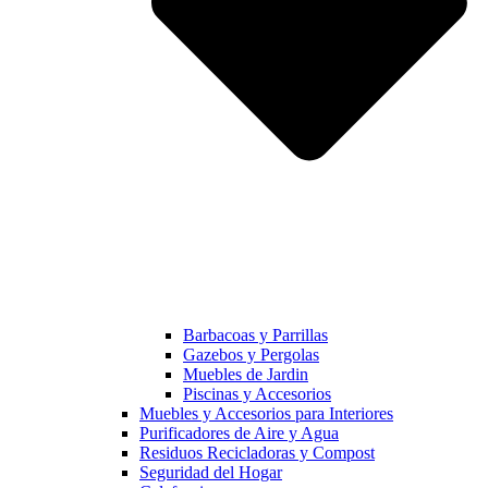
Barbacoas y Parrillas
Gazebos y Pergolas
Muebles de Jardin
Piscinas y Accesorios
Muebles y Accesorios para Interiores
Purificadores de Aire y Agua
Residuos Recicladoras y Compost
Seguridad del Hogar