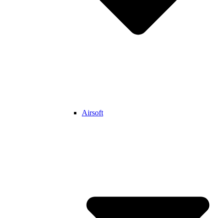
Airsoft