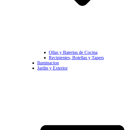
Ollas y Baterias de Cocina
Recipientes, Botellas y Tapers
Iluminacion
Jardin y Exterior