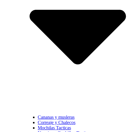
Cananas y musleras
Correaje y Chalecos
Mochilas Tacticas