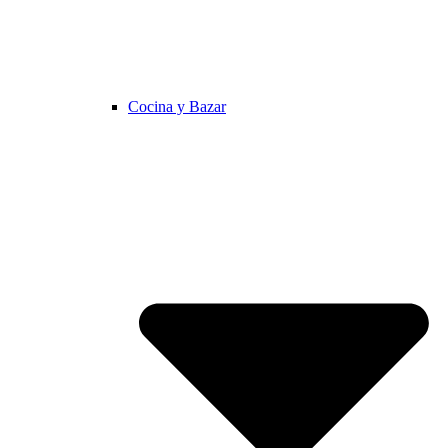
Cocina y Bazar