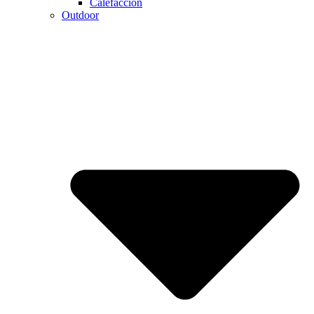
Calefaccion
Outdoor