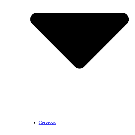
Cervezas