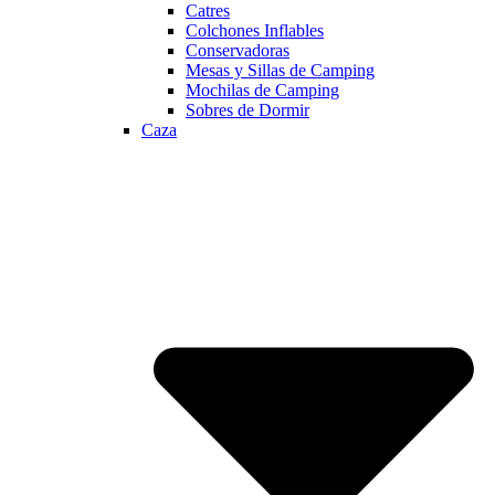
Catres
Colchones Inflables
Conservadoras
Mesas y Sillas de Camping
Mochilas de Camping
Sobres de Dormir
Caza