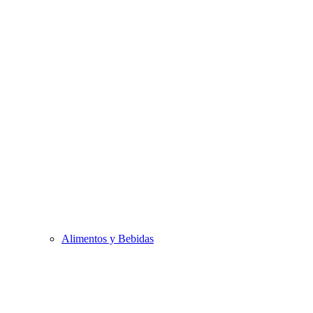
Alimentos y Bebidas