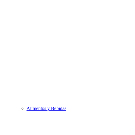
Alimentos y Bebidas