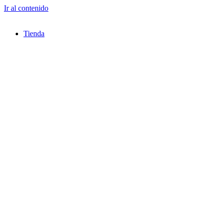
Ir al contenido
Tienda