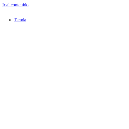
Ir al contenido
Tienda