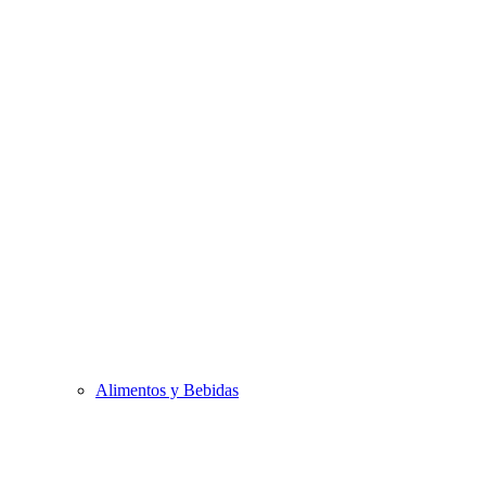
Alimentos y Bebidas