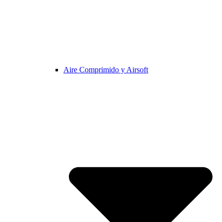
Aire Comprimido y Airsoft