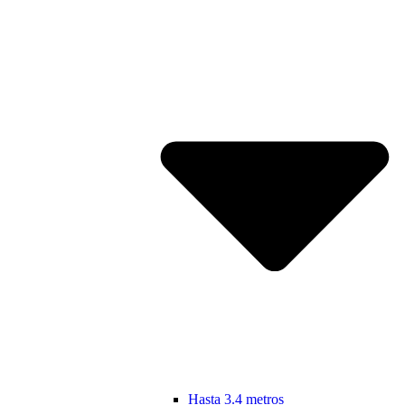
Hasta 3.4 metros