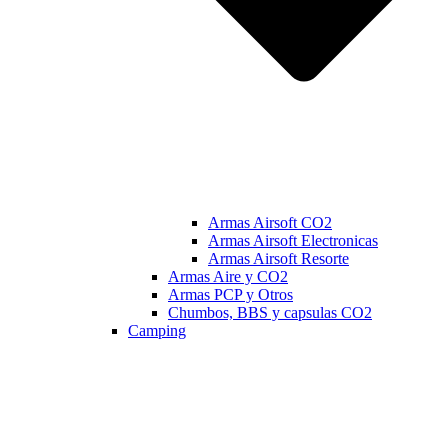
Armas Airsoft CO2
Armas Airsoft Electronicas
Armas Airsoft Resorte
Armas Aire y CO2
Armas PCP y Otros
Chumbos, BBS y capsulas CO2
Camping