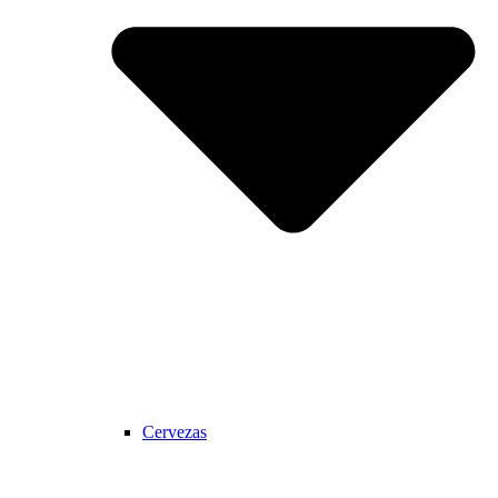
Cervezas