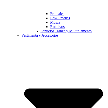
Frontales
Low Profiles
Mosca
Rotativos
Señuelos, Tanza y Multifilamento
Vestimenta y Accesorios