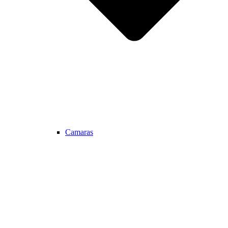
Camaras