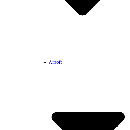
Airsoft