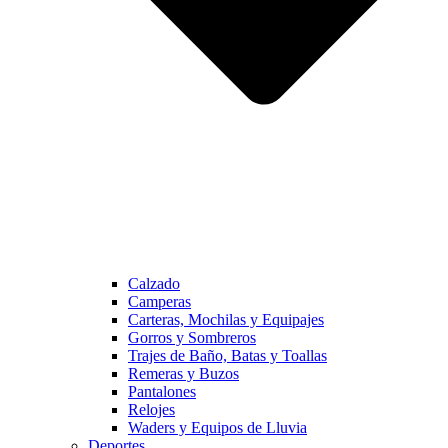
Calzado
Camperas
Carteras, Mochilas y Equipajes
Gorros y Sombreros
Trajes de Baño, Batas y Toallas
Remeras y Buzos
Pantalones
Relojes
Waders y Equipos de Lluvia
Deportes