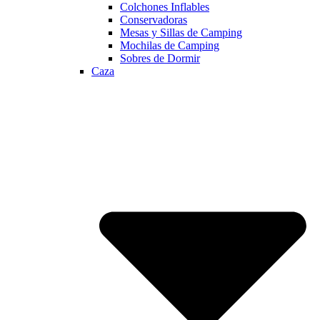
Colchones Inflables
Conservadoras
Mesas y Sillas de Camping
Mochilas de Camping
Sobres de Dormir
Caza