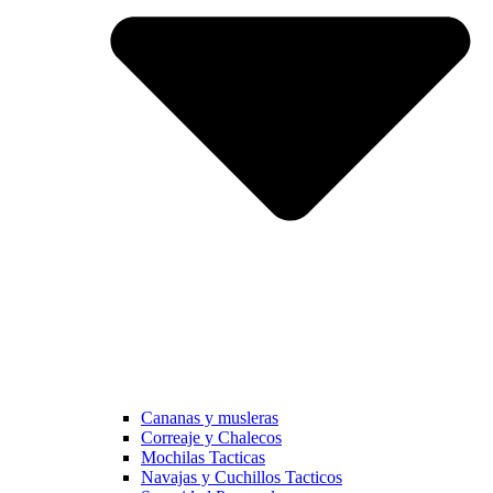
Cananas y musleras
Correaje y Chalecos
Mochilas Tacticas
Navajas y Cuchillos Tacticos