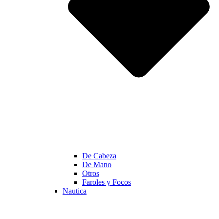
De Cabeza
De Mano
Otros
Faroles y Focos
Nautica