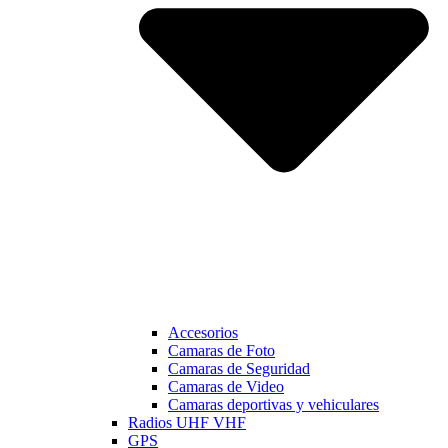
Accesorios
Camaras de Foto
Camaras de Seguridad
Camaras de Video
Camaras deportivas y vehiculares
Radios UHF VHF
GPS