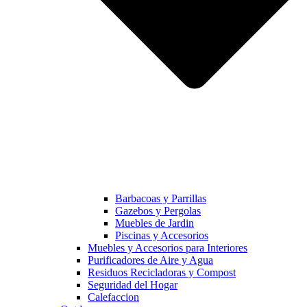
Barbacoas y Parrillas
Gazebos y Pergolas
Muebles de Jardin
Piscinas y Accesorios
Muebles y Accesorios para Interiores
Purificadores de Aire y Agua
Residuos Recicladoras y Compost
Seguridad del Hogar
Calefaccion