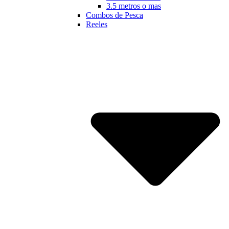
3.5 metros o mas
Combos de Pesca
Reeles