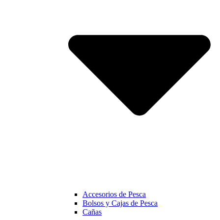
Accesorios de Pesca
Bolsos y Cajas de Pesca
Cañas