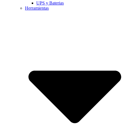
UPS y Baterias
Herramientas