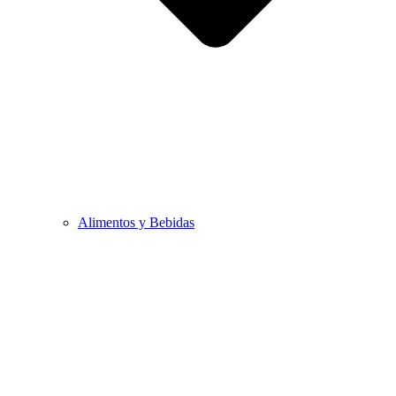
Alimentos y Bebidas