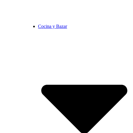
Cocina y Bazar