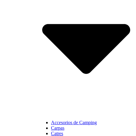
Accesorios de Camping
Carpas
Catres