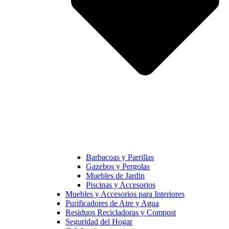
Barbacoas y Parrillas
Gazebos y Pergolas
Muebles de Jardin
Piscinas y Accesorios
Muebles y Accesorios para Interiores
Purificadores de Aire y Agua
Residuos Recicladoras y Compost
Seguridad del Hogar