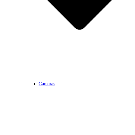
Camaras