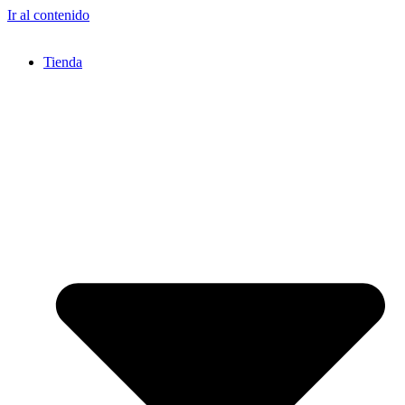
Ir al contenido
Tienda