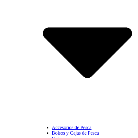
Accesorios de Pesca
Bolsos y Cajas de Pesca