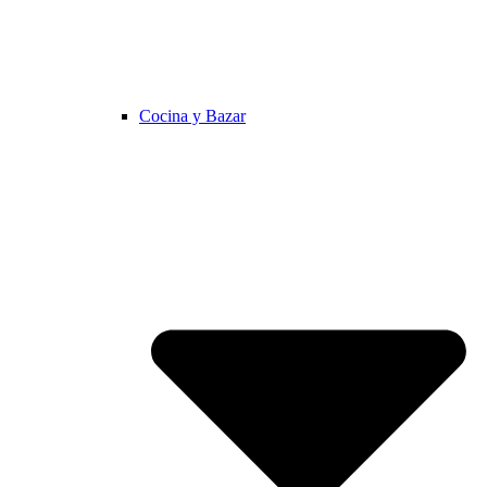
Cocina y Bazar