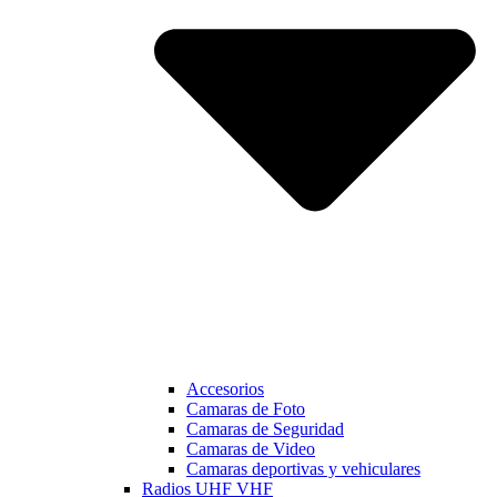
Accesorios
Camaras de Foto
Camaras de Seguridad
Camaras de Video
Camaras deportivas y vehiculares
Radios UHF VHF