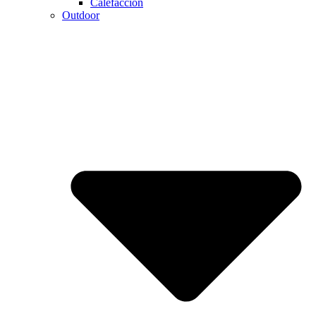
Calefaccion
Outdoor