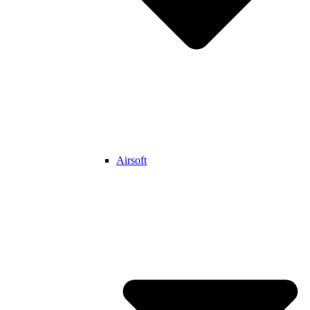
Airsoft