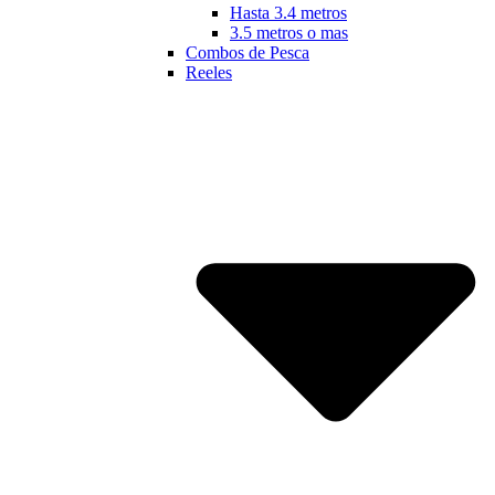
Hasta 3.4 metros
3.5 metros o mas
Combos de Pesca
Reeles