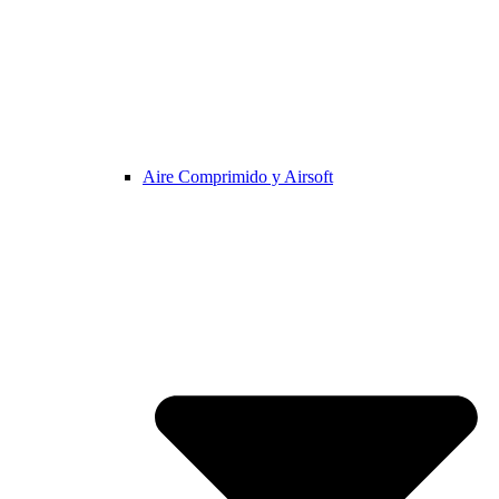
Aire Comprimido y Airsoft