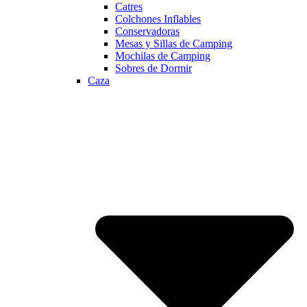
Catres
Colchones Inflables
Conservadoras
Mesas y Sillas de Camping
Mochilas de Camping
Sobres de Dormir
Caza