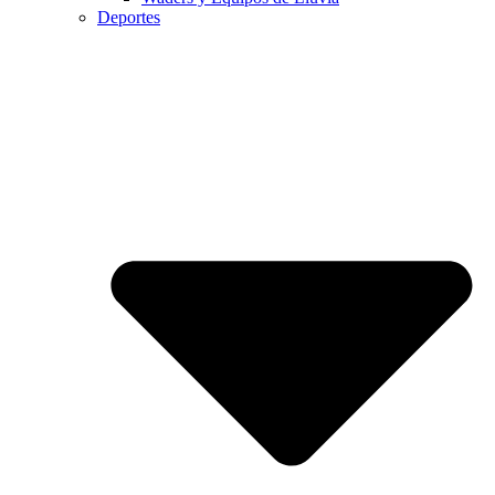
Deportes