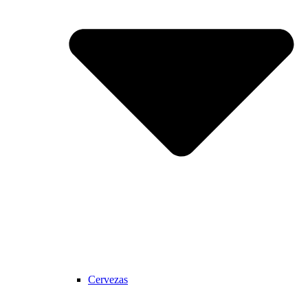
Cervezas