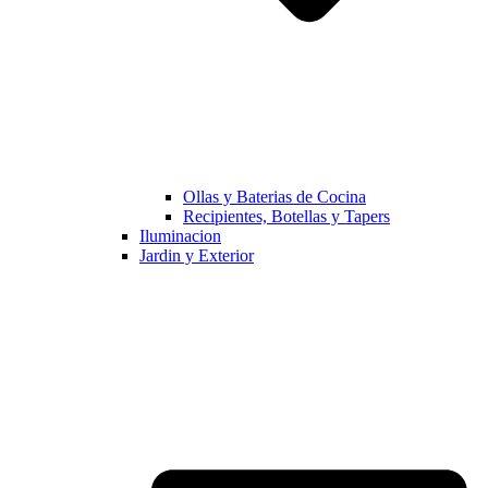
Ollas y Baterias de Cocina
Recipientes, Botellas y Tapers
Iluminacion
Jardin y Exterior