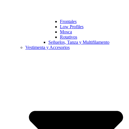
Frontales
Low Profiles
Mosca
Rotativos
Señuelos, Tanza y Multifilamento
Vestimenta y Accesorios