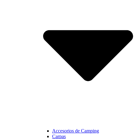
Accesorios de Camping
Carpas