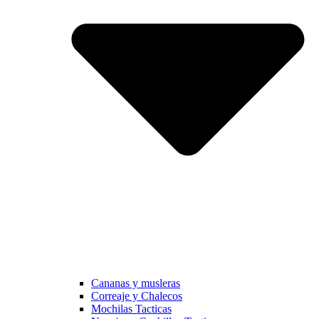
Cananas y musleras
Correaje y Chalecos
Mochilas Tacticas