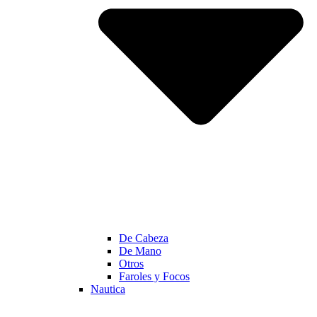
De Cabeza
De Mano
Otros
Faroles y Focos
Nautica