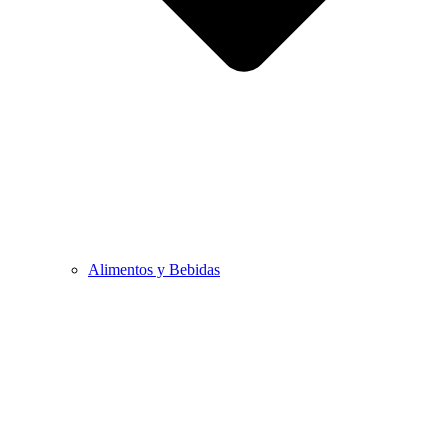
Alimentos y Bebidas