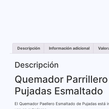
Descripción
Información adicional
Valor
Descripción
Quemador Parrillero
Pujadas Esmaltado
El Quemador Paellero Esmaltado de Pujadas está i