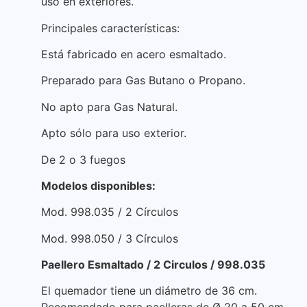
uso en exteriores.
Principales características:
Está fabricado en acero esmaltado.
Preparado para Gas Butano o Propano.
No apto para Gas Natural.
Apto sólo para uso exterior.
De 2 o 3 fuegos
Modelos disponibles:
Mod. 998.035 / 2 Círculos
Mod. 998.050 / 3 Círculos
Paellero Esmaltado / 2 Circulos / 998.035
El quemador tiene un diámetro de 36 cm.