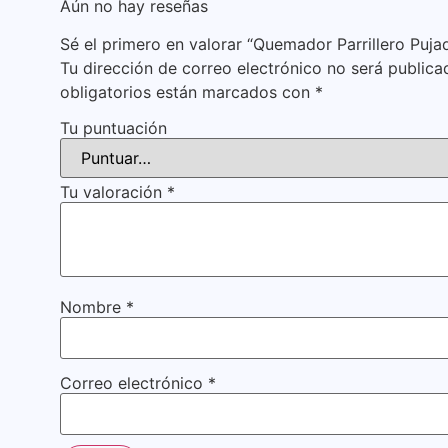
Aún no hay reseñas
Sé el primero en valorar “Quemador Parrillero Puj
Tu dirección de correo electrónico no será publica
obligatorios están marcados con
*
Tu puntuación
Tu valoración
*
Nombre
*
Correo electrónico
*