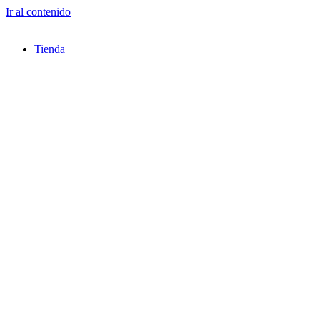
Ir al contenido
Tienda