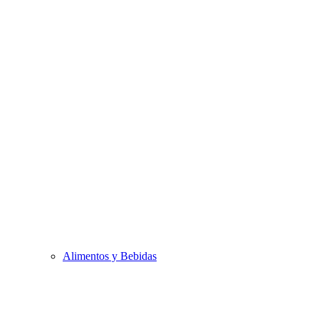
Alimentos y Bebidas