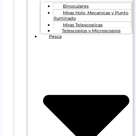
Binoculares
Miras Holo, Mecanicas y Punto
Iluminado
Miras Telescopicas
Telescopios y Microscopios
Pesca