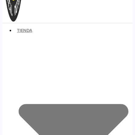
TIENDA