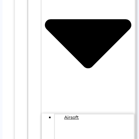
Airsoft