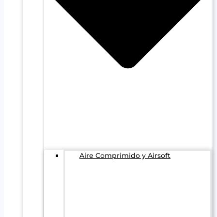
Aire Comprimido y Airsoft