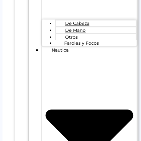
De Cabeza
De Mano
Otros
Faroles y Focos
Nautica