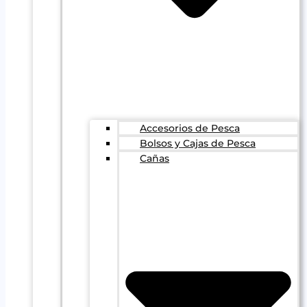
Accesorios de Pesca
Bolsos y Cajas de Pesca
Cañas