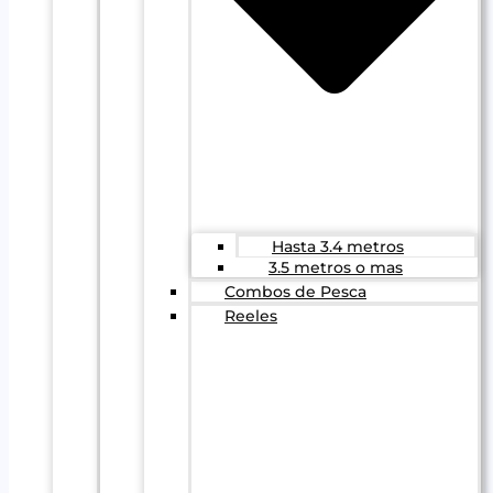
Hasta 3.4 metros
3.5 metros o mas
Combos de Pesca
Reeles