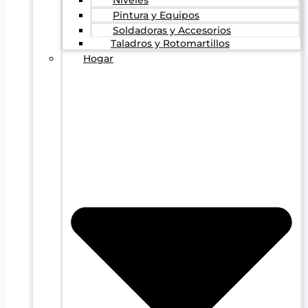
Pintura y Equipos
Soldadoras y Accesorios
Taladros y Rotomartillos
Hogar