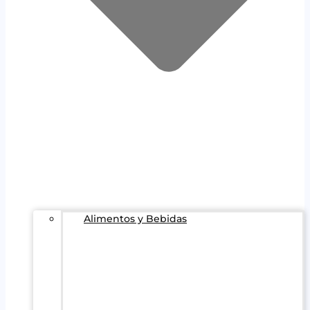
Alimentos y Bebidas