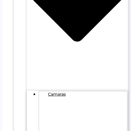
Camaras