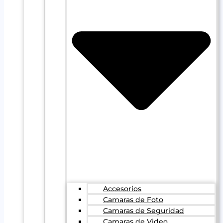
Accesorios
Camaras de Foto
Camaras de Seguridad
Camaras de Video