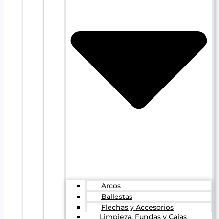
Arcos
Ballestas
Flechas y Accesorios
Limpieza, Fundas y Cajas