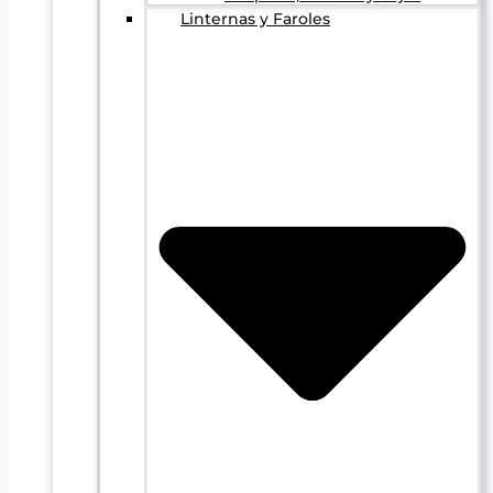
Linternas y Faroles