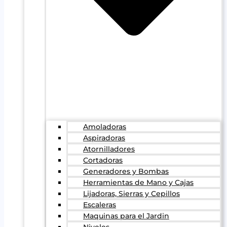
Amoladoras
Aspiradoras
Atornilladores
Cortadoras
Generadores y Bombas
Herramientas de Mano y Cajas
Lijadoras, Sierras y Cepillos
Escaleras
Maquinas para el Jardin
Niveles