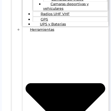
Camaras deportivas y
vehiculares
Radios UHF VHF
GPS
UPS y Baterias
Herramientas