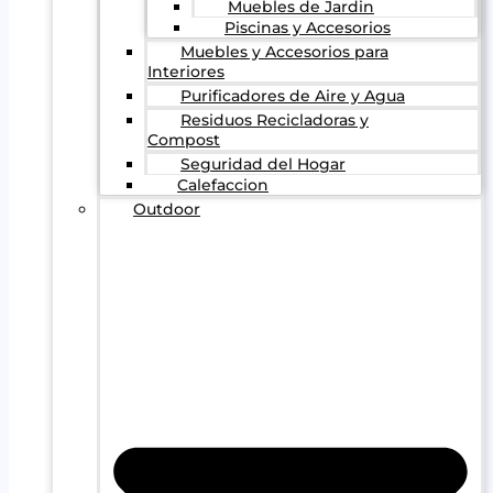
Muebles de Jardin
Piscinas y Accesorios
Muebles y Accesorios para
Interiores
Purificadores de Aire y Agua
Residuos Recicladoras y
Compost
Seguridad del Hogar
Calefaccion
Outdoor