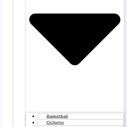
Basketball
Ciclismo