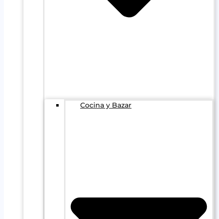
Cocina y Bazar