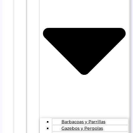
Barbacoas y Parrillas
Gazebos y Pergolas