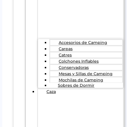
Accesorios de Camping
Carpas
Catres
Colchones Inflables
Conservadoras
Mesas y Sillas de Camping
Mochilas de Camping
Sobres de Dormir
Caza