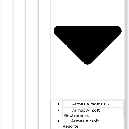
Armas Airsoft CO2
Armas Airsoft
Electronicas
Armas Airsoft
Resorte