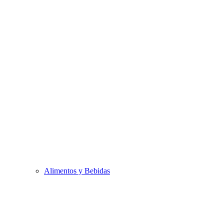
Alimentos y Bebidas