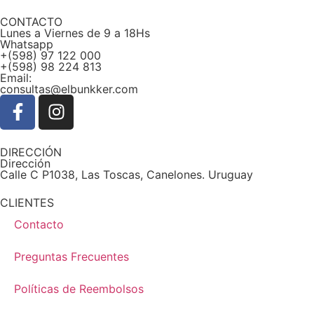
CONTACTO
Lunes a Viernes de 9 a 18Hs
Whatsapp
+(598) 97 122 000
+(598) 98 224 813
Email:
consultas@elbunkker.com
DIRECCIÓN
Dirección
Calle C P1038, Las Toscas, Canelones. Uruguay
CLIENTES
Contacto
Preguntas Frecuentes
Políticas de Reembolsos