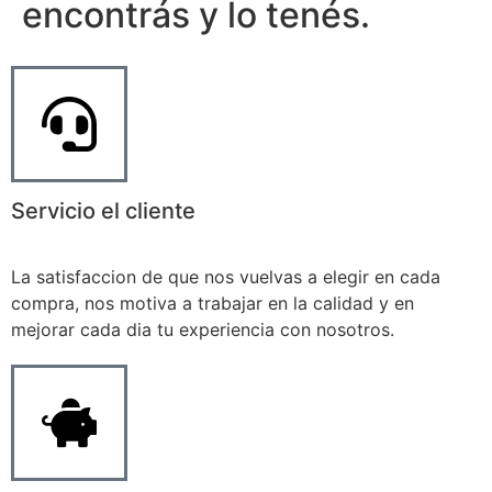
encontrás y lo tenés.
Servicio el cliente
La satisfaccion de que nos vuelvas a elegir en cada
compra, nos motiva a trabajar en la calidad y en
mejorar cada dia tu experiencia con nosotros.