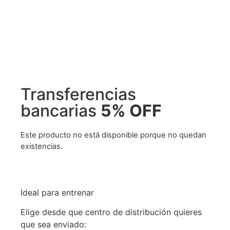
Transferencias
bancarias
5% OFF
Este producto no está disponible porque no quedan
existencias.
Ideal para entrenar
Elige desde que centro de distribución quieres
que sea enviado: