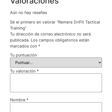
Valoraciones
Aún no hay reseñas
Sé el primero en valorar “Remera DriFit Tactical
Training”
Tu dirección de correo electrónico no será
publicada.
Los campos obligatorios están
marcados con
*
Tu puntuación
Tu valoración
*
Nombre
*