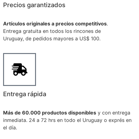
Precios garantizados
Artículos originales a precios competitivos
.
Entrega gratuita en todos los rincones de
Uruguay, de pedidos mayores a US$ 100.
Entrega rápida
Más de 60.000 productos disponibles
y con entrega
inmediata. 24 a 72 hrs en todo el Uruguay o exprés en
el día.