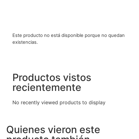
Este producto no está disponible porque no quedan
existencias.
Productos vistos
recientemente
No recently viewed products to display
Quienes vieron este