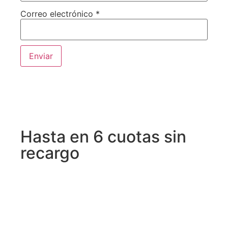
Correo electrónico
*
Hasta en 6 cuotas sin
recargo