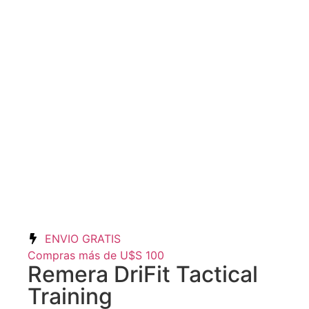
ENVIO GRATIS
Compras más de U$S 100
Remera DriFit Tactical
Training