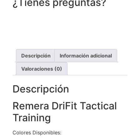
¿Tienes preguntas?
Recibe asistencia vía whatsapp
Descripción
Información adicional
Valoraciones (0)
Descripción
Remera DriFit Tactical
Training
Colores Disponibles: