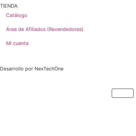
TIENDA
Catálogo
Área de Afiliados (Revendedores)
Mi cuenta
Desarrollo por
NexTechOne
Cerrar