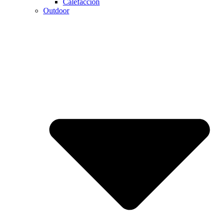
Calefaccion
Outdoor