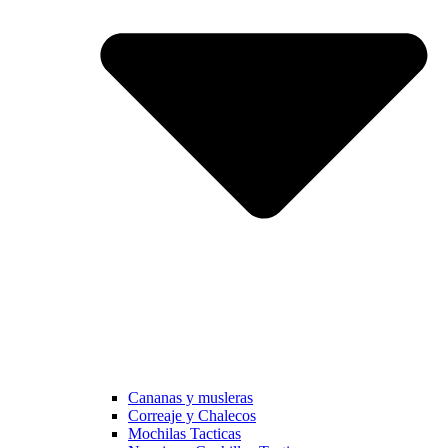
Cananas y musleras
Correaje y Chalecos
Mochilas Tacticas