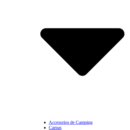
Accesorios de Camping
Carpas