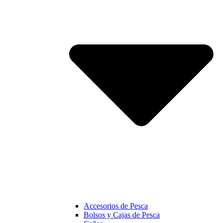
Accesorios de Pesca
Bolsos y Cajas de Pesca