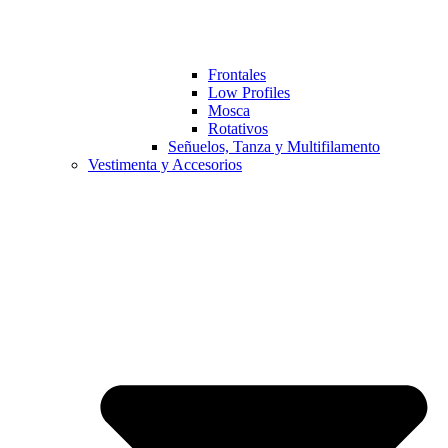
Frontales
Low Profiles
Mosca
Rotativos
Señuelos, Tanza y Multifilamento
Vestimenta y Accesorios