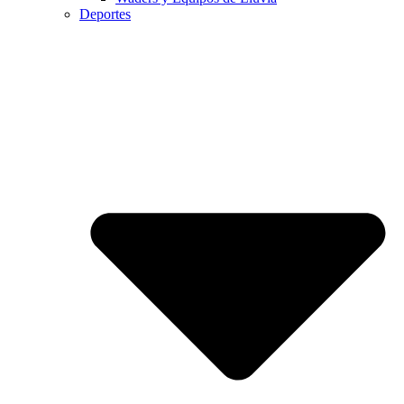
Deportes