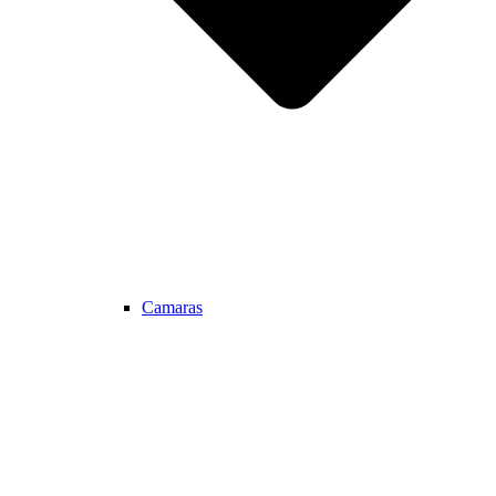
Camaras