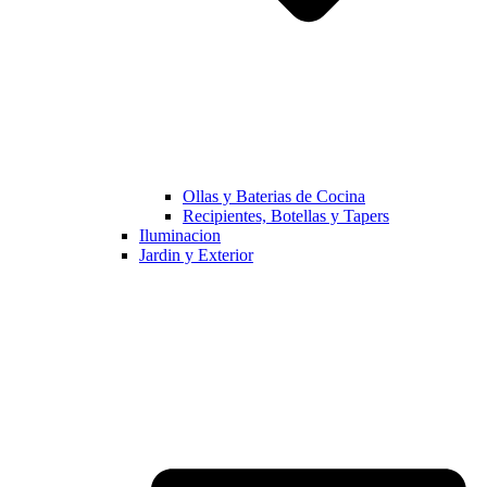
Ollas y Baterias de Cocina
Recipientes, Botellas y Tapers
Iluminacion
Jardin y Exterior