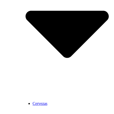
Cervezas