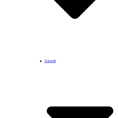
Airsoft