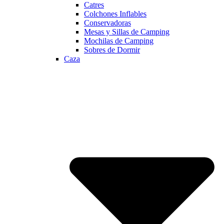
Catres
Colchones Inflables
Conservadoras
Mesas y Sillas de Camping
Mochilas de Camping
Sobres de Dormir
Caza