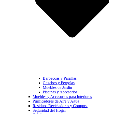
Barbacoas y Parrillas
Gazebos y Pergolas
Muebles de Jardin
Piscinas y Accesorios
Muebles y Accesorios para Interiores
Purificadores de Aire y Agua
Residuos Recicladoras y Compost
Seguridad del Hogar