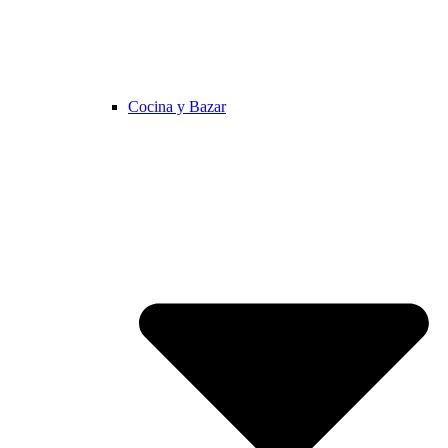
Cocina y Bazar