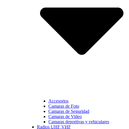
Accesorios
Camaras de Foto
Camaras de Seguridad
Camaras de Video
Camaras deportivas y vehiculares
Radios UHF VHF