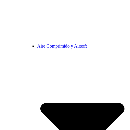
Aire Comprimido y Airsoft