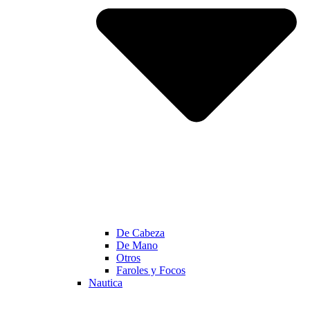
De Cabeza
De Mano
Otros
Faroles y Focos
Nautica