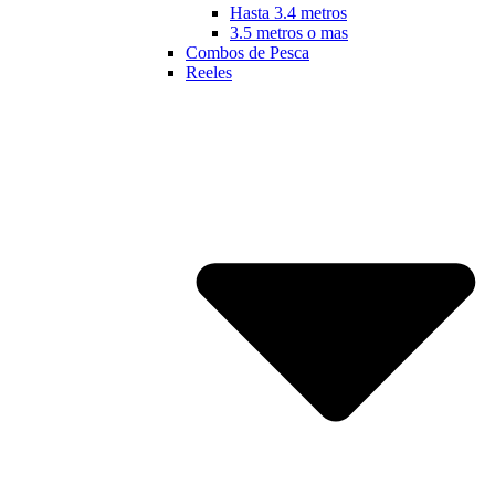
Hasta 3.4 metros
3.5 metros o mas
Combos de Pesca
Reeles