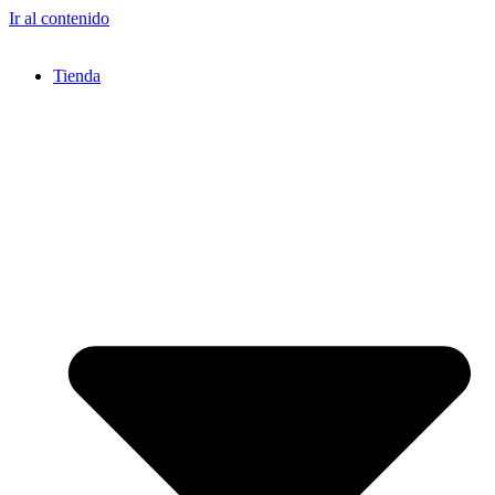
Ir al contenido
Tienda