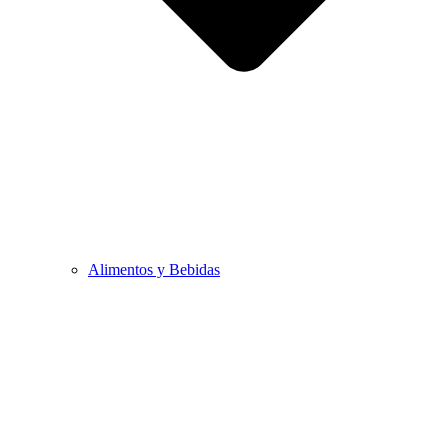
Alimentos y Bebidas