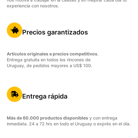
experiencia con nosotros.
Precios garantizados
Artículos originales a precios competitivos
.
Entrega gratuita en todos los rincones de
Uruguay, de pedidos mayores a US$ 100.
Entrega rápida
Más de 60.000 productos disponibles
y con entrega
inmediata. 24 a 72 hrs en todo el Uruguay o exprés en el día.