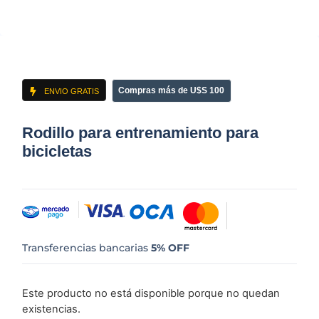
Compras más de U$S 100
ENVIO GRATIS
Rodillo para entrenamiento para
bicicletas
Transferencias bancarias
5% OFF
Este producto no está disponible porque no quedan
existencias.