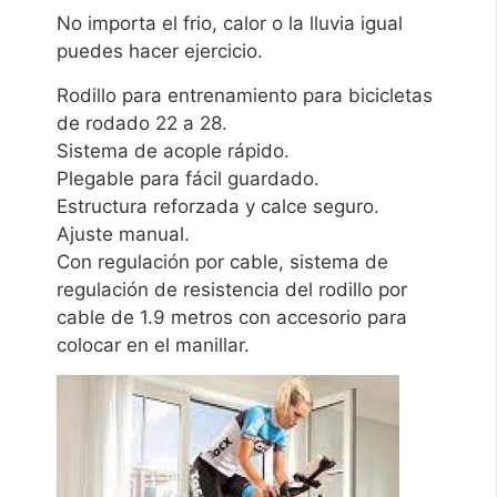
No importa el frio, calor o la lluvia igual
puedes hacer ejercicio.
Rodillo para entrenamiento para bicicletas
de rodado 22 a 28.
Sistema de acople rápido.
Plegable para fácil guardado.
Estructura reforzada y calce seguro.
Ajuste manual.
Con regulación por cable, sistema de
regulación de resistencia del rodillo por
cable de 1.9 metros con accesorio para
colocar en el manillar.