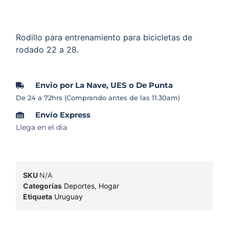
Rodillo para entrenamiento para bicicletas de
rodado 22 a 28.
Envio por La Nave, UES o De Punta
De 24 a 72hrs (Comprando antes de las 11.30am)
Envío Express
Llega en el dia
SKU
N/A
Categorías
Deportes
,
Hogar
Etiqueta
Uruguay