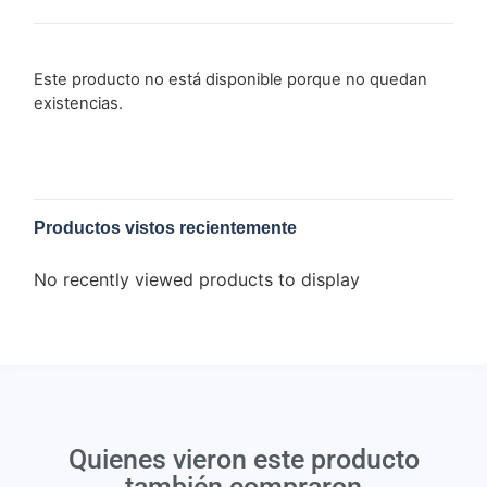
Este producto no está disponible porque no quedan
existencias.
Productos vistos recientemente
No recently viewed products to display
Quienes vieron este producto
también compraron