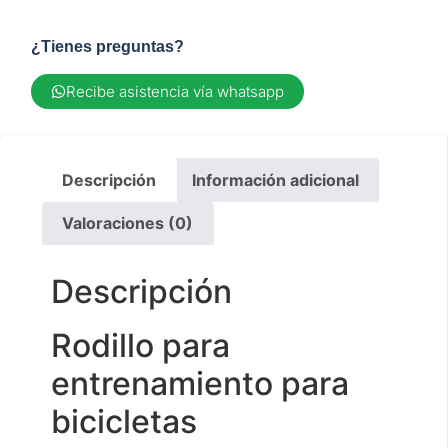
¿Tienes preguntas?
Recibe asistencia vía whatsapp
Descripción
Información adicional
Valoraciones (0)
Descripción
Rodillo para
entrenamiento para
bicicletas