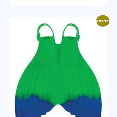
¡Oferta!