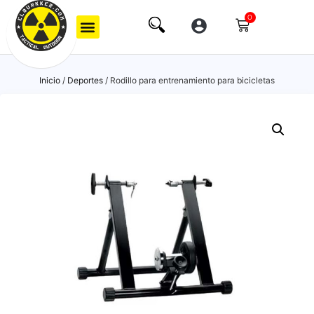
0
Inicio
/
Deportes
/ Rodillo para entrenamiento para bicicletas