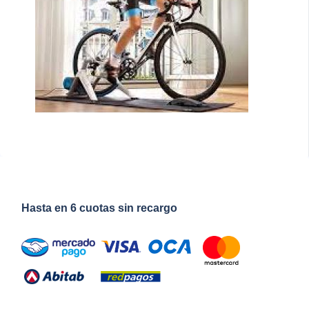
Hasta en 6 cuotas sin recargo